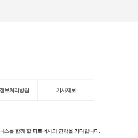
정보처리방침
기사제보
즈니스를 함께 할 파트너사의 연락을 기다립니다.