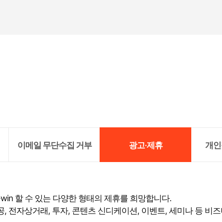
이메일 무단수집 거부
광고·제휴
개인
in 할 수 있는 다양한 형태의 제휴를 희망합니다.
, 전자상거래, 투자, 콘텐츠 신디케이션, 이벤트, 세미나 등 비