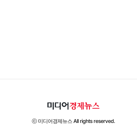
ⓒ 미디어경제뉴스 All rights reserved.