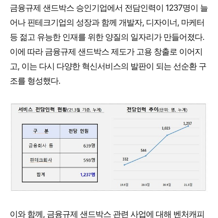
금융규제 샌드박스 승인기업에서 전담인력이 1237명이 늘
어나 핀테크기업의 성장과 함께 개발자, 디자이너, 마케터
등 젊고 유능한 인재를 위한 양질의 일자리가 만들어졌다.
이에 따라 금융규제 샌드박스 제도가 고용 창출로 이어지
고, 이는 다시 다양한 혁신서비스의 발판이 되는 선순환 구
조를 형성했다.
이와 함께, 금융규제 샌드박스 관련 사업에 대해 벤처캐피