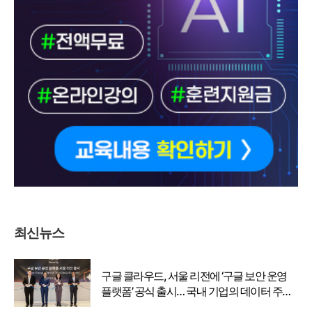
최신뉴스
구글 클라우드, 서울 리전에 ‘구글 보안 운영
플랫폼’ 공식 출시… 국내 기업의 데이터 주권
강화