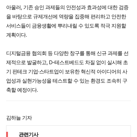
아울러, 기존 승인 과제들의 안전성과 효과성에 대한 검증
을 바탕으로 규제개선에 역량을 집중해 편리하고 안전한
서비스들이 금융생활에 뿌리내릴 수 있도록 적극 지원할
계획이다.
디지털금융 협의회 등 다양한 창구를 통해 신규 과제를 선
제적으로 발굴하고, D-테스트베드도 차질 없이 실시해 초
기 핀테크 기업·스타트업이 보유한 혁신적 아이디어의 사
업성과 실현가능성을 테스트할 수 있는 환경도 조속히 구
축할 예정이다.
김하늘 기자
관련기사