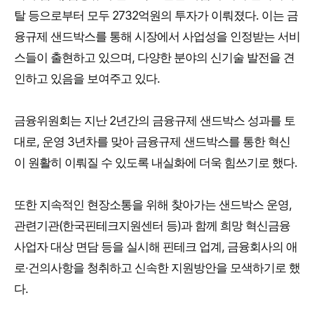
탈 등으로부터 모두 2732억원의 투자가 이뤄졌다. 이는 금
융규제 샌드박스를 통해 시장에서 사업성을 인정받는 서비
스들이 출현하고 있으며, 다양한 분야의 신기술 발전을 견
인하고 있음을 보여주고 있다.
금융위원회는 지난 2년간의 금융규제 샌드박스 성과를 토
대로, 운영 3년차를 맞아 금융규제 샌드박스를 통한 혁신
이 원활히 이뤄질 수 있도록 내실화에 더욱 힘쓰기로 했다.
또한 지속적인 현장소통을 위해 찾아가는 샌드박스 운영,
관련기관(한국핀테크지원센터 등)과 함께 희망 혁신금융
사업자 대상 면담 등을 실시해 핀테크 업계, 금융회사의 애
로·건의사항을 청취하고 신속한 지원방안을 모색하기로 했
다.