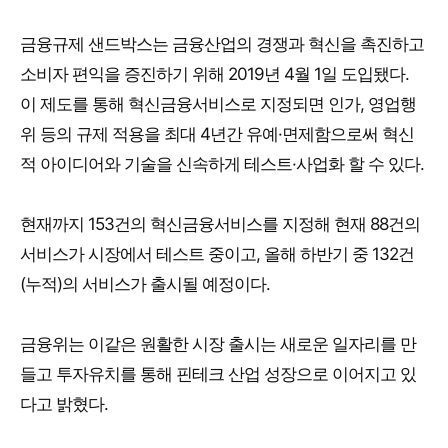
금융규제 샌드박스는 금융산업의 경쟁과 혁신을 촉진하고
소비자 편익을 증진하기 위해 2019년 4월 1일 도입됐다.
이 제도를 통해 혁신금융서비스로 지정되면 인가, 영업행
위 등의 규제 적용을 최대 4년간 유예·면제함으로써 혁신
적 아이디어와 기술을 신속하게 테스트·사업화 할 수 있다.
현재까지 153건의 혁신금융서비스를 지정해 현재 88건의
서비스가 시장에서 테스트 중이고, 올해 하반기 중 132건
(누적)의 서비스가 출시될 예정이다.
금융위는 이같은 원활한 시장 출시는 새로운 일자리를 만
들고 투자유치를 통해 핀테크 산업 성장으로 이어지고 있
다고 밝혔다.