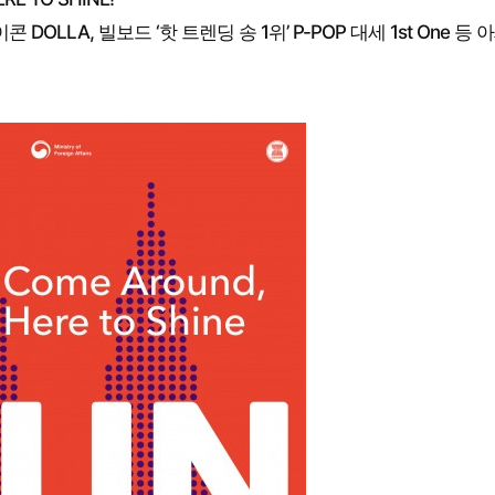
 DOLLA, 빌보드 ‘핫 트렌딩 송 1위’ P-POP 대세 1st One 등