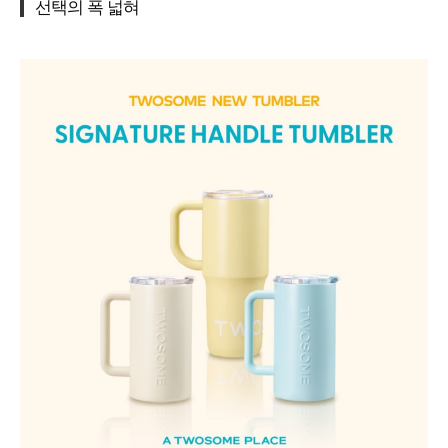
선택의 폭 넓혀