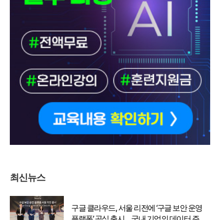
최신뉴스
구글 클라우드, 서울 리전에 ‘구글 보안 운영
플랫폼’ 공식 출시… 국내 기업의 데이터 주권