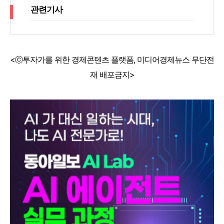
관련기사
<ⓒ투자가를 위한 경제콘텐츠 플랫폼, 미디어경제뉴스 무단전
재 배포금지>