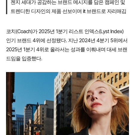
젠지 세대가 공감하는 브랜드 메시지를 담은 캠페인 및
트렌디한 디자인의 제품 선보이며 it 브랜드로 자리매김
코치(Coach)가 2025년 1분기 리스트 인덱스(Lyst Index)
인기 브랜드 4위에 선정됐다. 지난 2024년 4분기 5위에서
2025년 1분기 4위로 올라서는 성과를 이뤄내며 대세 브랜
드임을 입증했다.