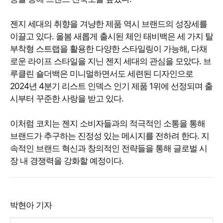
젠지 세대의 취향을 겨냥한 제품 역시 브랜드의 성장세를
이끌고 있다. 올봄 새롭게 출시된 체인 태비백은 세 가지 탈
부착형 스트랩을 활용한 다양한 스타일링이 가능해, 다채
로운 라이프 스타일을 지닌 젠지 세대의 관심을 모았다. 브
루클린 숄더백은 미니멀하면서도 세련된 디자인으로
2024년 4분기 리스트 인덱스 인기 제품 1위에 선정되며 출
시부터 꾸준한 사랑을 받고 있다.
이처럼 코치는 젠지 소비자들과의 적극적인 소통을 통해
브랜드가 추구하는 진정성 있는 메시지를 전하려 한다. 지
속적인 브랜드 혁신과 창의적인 전략들을 통해 글로벌 시
장 내 경쟁력을 강화할 예정이다.
박현아 기자