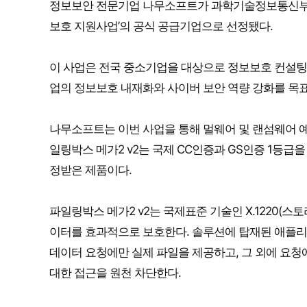
정보보안 전문기업 나무소프트가 과학기술정보통신부와 한
보호 지원사업’의 공식 공급기업으로 선정됐다.
이 사업은 전국 중소기업을 대상으로 정보보호 컨설팅, 
업의 정보보호 내재화와 사이버 보안 역량 강화를 목표
나무소프트는 이번 사업을 통해 멀웨어 및 랜섬웨어 예방
일링박스 메가2 v2는 국제 CC인증과 GS인증 1등
정받은 제품이다.
파일링박스 메가2 v2는 국제표준 기술인 X.1220(
이터를 효과적으로 보호한다. 솔루션에 탑재된 애플
데이터 요청에만 실제 파일을 제공하고, 그 외에 요청
대한 접근을 원천 차단한다.