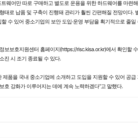
프트웨어만 따로 구매하고 별도로 운용을 위한 하드웨어를 마련해
 형태로 납품 및 구축이 진행돼 관리가 훨씬 간편해질 전망이다. 
입할 수 있어 중소기업의 보안 도입·운영 부담을 획기적으로 줄일 
호지원센터 홈페이지(https://risc.kisa.or.kr)에서 확인할 
소진 시 조기 종료될 수 있다.
 제품을 국내 중소기업에 소개하고 도입을 지원할 수 있어 공급
보보호 강화가 이루어지는 데에 계속 노력하겠다”고 말했다.