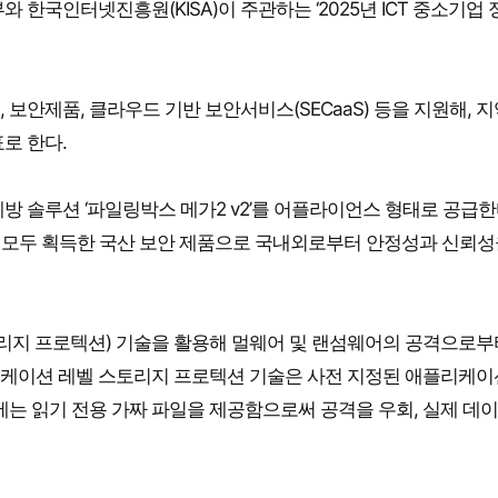
국인터넷진흥원(KISA)이 주관하는 ‘2025년 ICT 중소기업 
보안제품, 클라우드 기반 보안서비스(SECaaS) 등을 지원해, 지
로 한다.
 솔루션 ‘파일링박스 메가2 v2’를 어플라이언스 형태로 공급한
급을 모두 획득한 국산 보안 제품으로 국내외로부터 안정성과 신뢰성
스토리지 프로텍션) 기술을 활용해 멀웨어 및 랜섬웨어의 공격으로부
리케이션 레벨 스토리지 프로텍션 기술은 사전 지정된 애플리케
에는 읽기 전용 가짜 파일을 제공함으로써 공격을 우회, 실제 데