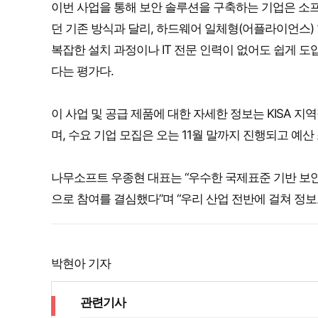
이번 사업을 통해 보안 솔루션을 구축하는 기업은 소
던 기존 방식과 달리, 하드웨어 일체형(어플라이언스)
복잡한 설치 과정이나 IT 전문 인력이 없어도 쉽게 도
다는 평가다.
이 사업 및 공급 제품에 대한 자세한 정보는 KISA 지역정보보
며, 수요 기업 모집은 오는 11월 말까지 진행되고 예산 
나무소프트 우종현 대표는 “우수한 국제표준 기반 보안
으로 참여를 결심했다”며 “우리 산업 전반에 걸쳐 정
박현아 기자
관련기사