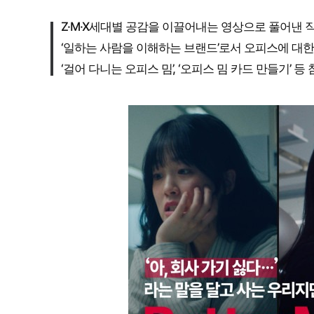
Z·M·X세대별 공감을 이끌어내는 영상으로 풀어낸 
‘일하는 사람을 이해하는 브랜드’로서 오피스에 대한
‘걸어 다니는 오피스 밈’, ‘오피스 밈 카드 만들기’ 