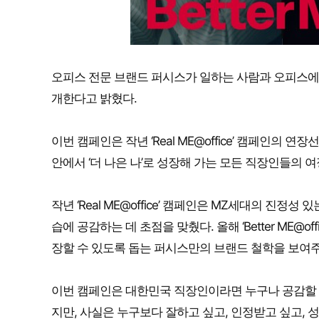
오피스 전문 브랜드 퍼시스가 일하는 사람과 오피스에 대한 
개한다고 밝혔다.
이번 캠페인은 작년 ‘Real ME@office’ 캠페인의
안에서 ‘더 나은 나’로 성장해 가는 모든 직장인들의
작년 ‘Real ME@office’ 캠페인은 MZ세대의 진
습에 공감하는 데 초점을 맞췄다. 올해 ‘Better ME@
장할 수 있도록 돕는 퍼시스만의 브랜드 철학을 보여주
이번 캠페인은 대한민국 직장인이라면 누구나 공감할 수
지만, 사실은 누구보다 잘하고 싶고, 인정받고 싶고,