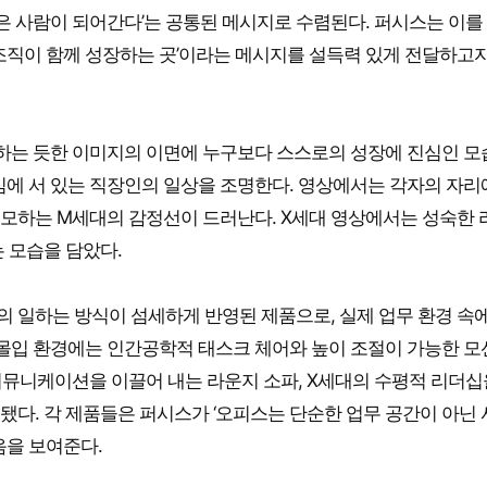
나은 사람이 되어간다’는 공통된 메시지로 수렴된다. 퍼시스는 이를
조직이 함께 성장하는 곳’이라는 메시지를 설득력 있게 전달하고자
하는 듯한 이미지의 이면에 누구보다 스스로의 성장에 진심인 모
심에 서 있는 직장인의 일상을 조명한다. 영상에서는 각자의 자
모하는 M세대의 감정선이 드러난다. X세대 영상에서는 성숙한 
 모습을 담았다.
 일하는 방식이 섬세하게 반영된 제품으로, 실제 업무 환경 속
몰입 환경에는 인간공학적 태스크 체어와 높이 조절이 가능한 모
커뮤니케이션을 이끌어 내는 라운지 소파, X세대의 수평적 리더십
다. 각 제품들은 퍼시스가 ‘오피스는 단순한 업무 공간이 아닌
음을 보여준다.