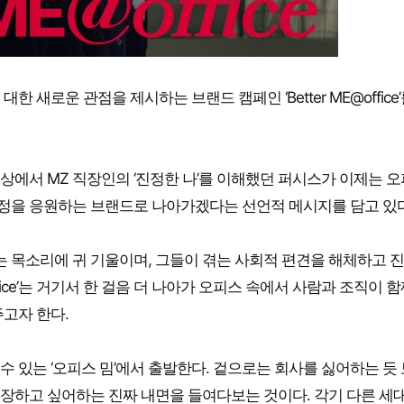
새로운 관점을 제시하는 브랜드 캠페인 ‘Better ME@office’
 연장선상에서 MZ 직장인의 ‘진정한 나’를 이해했던 퍼시스가 이제는 
 여정을 응원하는 브랜드로 나아가겠다는 선언적 메시지를 담고 있다
정성 있는 목소리에 귀 기울이며, 그들이 겪는 사회적 편견을 해체하고 
office’는 거기서 한 걸음 더 나아가 오피스 속에서 사람과 조직이 함
고자 한다.
 있는 ‘오피스 밈’에서 출발한다. 겉으로는 회사를 싫어하는 듯
 성장하고 싶어하는 진짜 내면을 들여다보는 것이다. 각기 다른 세