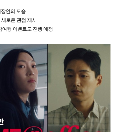
직장인의 모습
 새로운 관점 제시
등 참여형 이벤트도 진행 예정