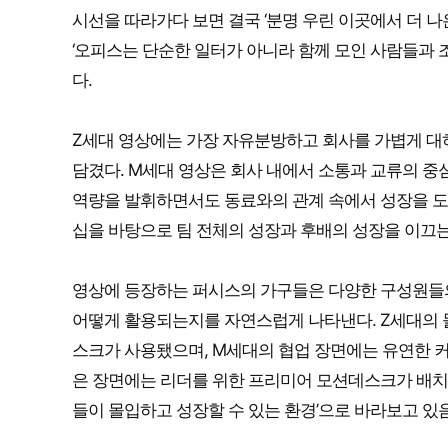
시선을 따라가다 보면 결국 ‘분명 우린 이곳에서 더 
‘오피스는 단순한 일터가 아니라 함께 모인 사람들과 
다.
Z세대 영상에는 가장 자유분방하고 회사를 가볍게 대
담겼다. M세대 영상은 회사 내에서 소통과 교류의 중
역량을 발휘하면서도 동료와의 관계 속에서 성장을 도
십을 바탕으로 팀 전체의 성장과 후배의 성장을 이끄는
영상에 등장하는 퍼시스의 가구들은 다양한 구성원들의
어떻게 활용되는지를 자연스럽게 나타낸다. Z세대의 
스크가 사용됐으며, M세대의 협업 장면에는 유연한 
은 장면에는 리더를 위한 프리미어 모션데스크가 배치됐
들이 몰입하고 성장할 수 있는 환경’으로 바라보고 있