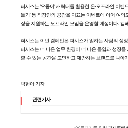
퍼시스는 ‘오둥이’ 캐릭터를 활용한 온·오프라인 이벤트도
들기’ 등 직장인의 공감을 이끄는 이벤트에 이어 여
장을 지원하는 오프라인 모임을 운영할 예정이다. 캠페
퍼시스는 이번 캠페인은 퍼시스가 일하는 사람의 성장
퍼시스는 더 나은 업무 환경이 더 나은 몰입과 성장을
할 수 있는 공간을 고민하고 제안하는 브랜드로 나아
박현아 기자
관련기사