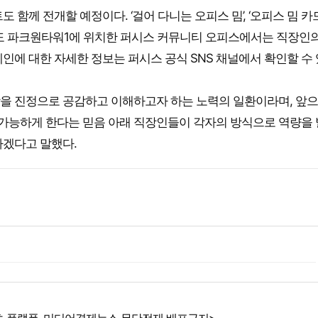
 함께 전개할 예정이다. ‘걸어 다니는 오피스 밈’, ‘오피스 밈 카
의도 파크원타워1에 위치한 퍼시스 커뮤니티 오피스에서는 직장인의
인에 대한 자세한 정보는 퍼시스 공식 SNS 채널에서 확인할 수 
을 진정으로 공감하고 이해하고자 하는 노력의 일환이라며, 앞
 가능하게 한다는 믿음 아래 직장인들이 각자의 방식으로 역량을
가겠다고 말했다.