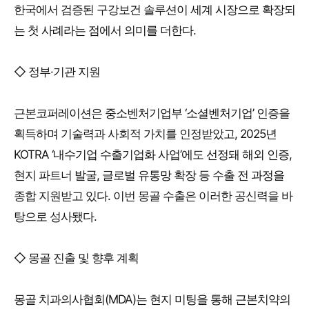
한국에서 검증된 구강보건 솔루션이 세계 시장으로 확장되
는 첫 사례라는 점에서 의미를 더한다.
◇ 정부·기관 지원
근본코퍼레이션은 중소벤처기업부 ‘소셜벤처기업’ 인증을
획득하며 기술력과 사회적 가치를 인정받았고, 2025년
KOTRA ‘내수기업 수출기업화 사업’에도 선정돼 해외 인증,
현지 파트너 발굴, 글로벌 유통망 확장 등 수출 전 과정을
종합 지원받고 있다. 이번 몽골 수출은 이러한 공신력을 바
탕으로 성사됐다.
◇ 몽골 진출 및 향후 계획
몽골 치과의사협회(MDA)는 현지 미팅을 통해 근본치약의