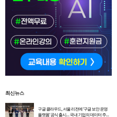
최신뉴스
구글 클라우드, 서울 리전에 ‘구글 보안 운영
플랫폼’ 공식 출시… 국내 기업의 데이터 주권