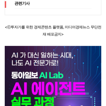
관련기사
<ⓒ투자가를 위한 경제콘텐츠 플랫폼, 미디어경제뉴스 무단전
재 배포금지>