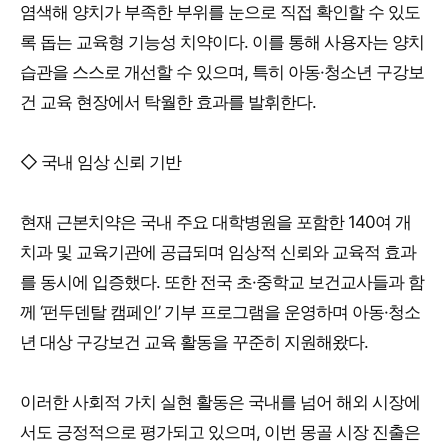
염색해 양치가 부족한 부위를 눈으로 직접 확인할 수 있도
록 돕는 교육형 기능성 치약이다. 이를 통해 사용자는 양치
습관을 스스로 개선할 수 있으며, 특히 아동·청소년 구강보
건 교육 현장에서 탁월한 효과를 발휘한다.
◇ 국내 임상 신뢰 기반
현재 근본치약은 국내 주요 대학병원을 포함한 140여 개
치과 및 교육기관에 공급되며 임상적 신뢰와 교육적 효과
를 동시에 입증했다. 또한 전국 초·중학교 보건교사들과 함
께 ‘펀두덴탈 캠페인’ 기부 프로그램을 운영하며 아동·청소
년 대상 구강보건 교육 활동을 꾸준히 지원해왔다.
이러한 사회적 가치 실현 활동은 국내를 넘어 해외 시장에
서도 긍정적으로 평가되고 있으며, 이번 몽골 시장 진출은