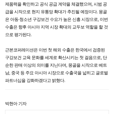
제품력을 확인하고 공식 공급 계약을 체결했으며, 시범 공
급을 시작으로 현지 유통망 확대가 추진될 예정이다. 몽골
은 아동·청소년 구강보건 수요가 높은 신흥 시장으로, 이번
수출은 향후 아시아 지역 시장 확대의 교두보 역할을 할 것
으로 평가된다.
근본코퍼레이션은 이번 첫 해외 수출은 한국에서 검증된
구강보건 교육 문화를 세계로 확산시키는 첫 걸음으로, 단
순한 판매 이상의 의미를 지닌다며, 몽골을 시작으로 베트
남, 중국 등 주요 아시아 시장으로 수출국을 넓히고 글로벌
파트너십을 강화하겠다고 밝혔다.
박현아 기자