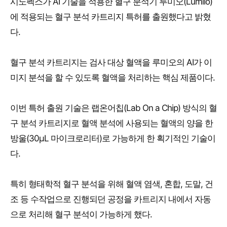
시노펙스가 AI 기술을 적용한 혈구 분석기 루미오(Lumiio)
에 적용되는 혈구 분석 카트리지 특허를 출원했다고 밝혔
다.
혈구 분석 카트리지는 검사 대상 혈액을 루미오의 AI가 이
미지 분석을 할 수 있도록 혈액을 처리하는 핵심 제품이다.
이번 특허 출원 기술은 랩온어칩(Lab On a Chip) 방식의 혈
구 분석 카트리지로 혈액 분석에 사용되는 혈액의 양을 한
방울(30μL 마이크로리터)로 가능하게 한 획기적인 기술이
다.
특히 형태학적 혈구 분석을 위해 혈액 염색, 혼합, 도말, 건
조 등 수작업으로 진행되던 공정을 카트리지 내에서 자동
으로 처리해 혈구 분석이 가능하게 했다.