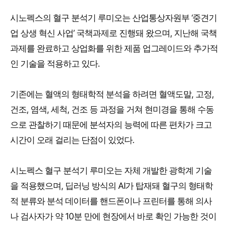
시노펙스의 혈구 분석기 루미오는 산업통상자원부 ‘중견기
업 상생 혁신 사업’ 국책과제로 진행돼 왔으며, 지난해 국책
과제를 완료하고 상업화를 위한 제품 업그레이드와 추가적
인 기술을 적용하고 있다.
기존에는 혈액의 형태학적 분석을 하려면 혈액도말, 고정,
건조, 염색, 세척, 건조 등 과정을 거쳐 현미경을 통해 수동
으로 관찰하기 때문에 분석자의 능력에 따른 편차가 크고
시간이 오래 걸리는 단점이 있었다.
시노펙스 혈구 분석기 루미오는 자체 개발한 광학계 기술
을 적용했으며, 딥러닝 방식의 AI가 탑재돼 혈구의 형태학
적 분류와 분석 데이터를 핸드폰이나 프린터를 통해 의사
나 검사자가 약 10분 만에 현장에서 바로 확인 가능한 것이