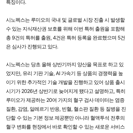
특징이다.
시노펙스는 루미오의 국내 및 글로벌 시장 진출 시 발생할
수 있는 지식재산권 보호를 위해 이번 특허 출원을 포함해
총 9건의 특허를 출원, 4건은 특허 등록을 완료했으며 5건
은 심사가 진행되고 있다.
시노펙스는 당초 올해 상반기까지 양산을 목표로 하고 있
었지만, 유리 기판 기술, AI 가속기 등 상품의 경쟁력을 높
이기 위한 추가적인 기술 개발을 진행하고 있어 상품 출시
시기가 2026년 상반기로 늦어지게 됐다고 설명하고, 특히
루미오가 제공하는 20여 가지의 혈구 검사 데이터는 염증
질환, 감염, 알레르기 반응, 빈혈, 혈소판 질환 등 질병을 진
단할 수 있는 기본 정보 제공뿐만 아니라 혈액투석 전후의
혈구 변화를 현장에서 바로 확인할 수 있는 새로운 서비스