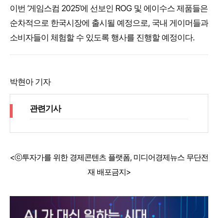
이번 ‘게임스컴 2025’에 선보인 ROG 및 에이수스 제품들은
순차적으로 한국시장에 출시될 예정으로, 국내 게이머들과
소비자들이 체험할 수 있도록 행사를 진행할 예정이다.
박현아 기자
관련기사
<ⓒ투자가를 위한 경제콘텐츠 플랫폼, 미디어경제뉴스 무단전
재 배포금지>