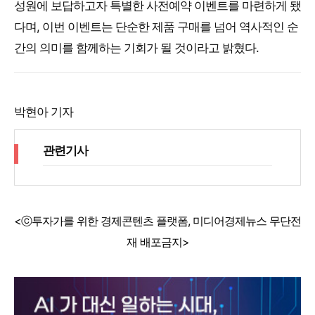
성원에 보답하고자 특별한 사전예약 이벤트를 마련하게 됐
다며, 이번 이벤트는 단순한 제품 구매를 넘어 역사적인 순
간의 의미를 함께하는 기회가 될 것이라고 밝혔다.
박현아 기자
관련기사
<ⓒ투자가를 위한 경제콘텐츠 플랫폼, 미디어경제뉴스 무단전
재 배포금지>