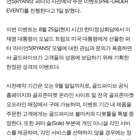
언5(RYAN5)’ 퍼터의 사전예약 주문 이벤트(PRE-ORDER
EVENT)를 진행한다고 1일 밝혔다.
이번 이벤트는 8월 25일(현지 시간) 한미정상회담에서 이
재명 대통령이 도널드 트럼프 미국 대통령에게 선물한 퍼
터 ‘라이언5(RYAN5)’ 모델에 대한 관심과 문의가 폭증하면
서 골드파이브가 고객들의 성원에 보답하기 위해 기획한
한정판 성격의 이벤트다.
사전예약 기간은 오는 9월 말일까지로, 골드파이브 공식
홈페이지와 골프존마켓 온라인 사이트 및 전국 골프존마켓
오프라인 매장에서 구매 가능하며, 이벤트 기간 내 제품을
주문한 고객에게는 골드파이브 볼마커와 디봇툴을 특별 증
정한다. 또한 퍼터 솔(Sole) 부분에 개인 이니셜 각인 서비
스를 제공하며, 각인 서비스를 선택하지 않을 경우에는 정