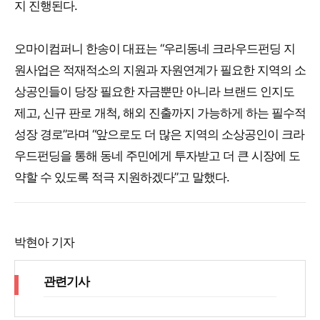
지 진행된다.
오마이컴퍼니 한송이 대표는 “우리동네 크라우드펀딩 지
원사업은 적재적소의 지원과 자원연계가 필요한 지역의 소
상공인들이 당장 필요한 자금뿐만 아니라 브랜드 인지도
제고, 신규 판로 개척, 해외 진출까지 가능하게 하는 필수적
성장 경로”라며 “앞으로도 더 많은 지역의 소상공인이 크라
우드펀딩을 통해 동네 주민에게 투자받고 더 큰 시장에 도
약할 수 있도록 적극 지원하겠다”고 말했다.
박현아 기자
관련기사