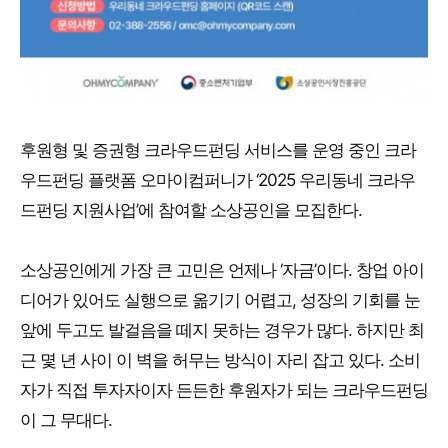
후원형 및 증권형 크라우드펀딩 서비스를 운영 중인 크라
우드펀딩 플랫폼 오마이컴퍼니가 ‘2025 우리동네 크라우
드펀딩 지원사업’에 참여할 소상공인을 모집한다.
소상공인에게 가장 큰 고민은 언제나 ‘자금’이다. 창업 아이
디어가 있어도 실행으로 옮기기 어렵고, 성장의 기회를 눈
앞에 두고도 발걸음을 떼지 못하는 경우가 많다. 하지만 최
근 몇 년 사이 이 벽을 허무는 방식이 자리 잡고 있다. 소비
자가 직접 투자자이자 든든한 후원자가 되는 크라우드펀딩
이 그 무대다.