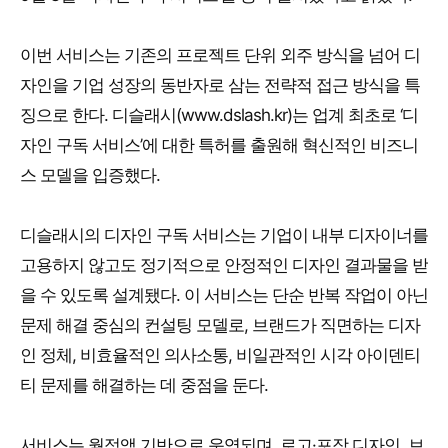
이번 서비스는 기존의 프로젝트 단위 외주 방식을 넘어 디
자인을 기업 성장의 동반자로 삼는 전략적 접근 방식을 특
징으로 한다. 디슬래시(www.dslash.kr)는 업계 최초로 ‘디
자인 구독 서비스’에 대한 특허를 출원해 혁신적인 비즈니
스 모델을 입증했다.
디슬래시의 디자인 구독 서비스는 기업이 내부 디자이너를
고용하지 않고도 정기적으로 안정적인 디자인 결과물을 받
을 수 있도록 설계됐다. 이 서비스는 단순 반복 작업이 아닌
문제 해결 중심의 컨설팅 모델로, 브랜드가 직면하는 디자
인 정체, 비효율적인 의사소통, 비일관적인 시각 아이덴티
티 문제를 해결하는 데 중점을 둔다.
서비스는 월정액 기반으로 운영되며, 로고·포장 디자인, 브