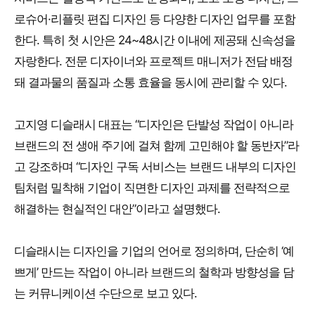
로슈어·리플릿 편집 디자인 등 다양한 디자인 업무를 포함
한다. 특히 첫 시안은 24~48시간 이내에 제공돼 신속성을
자랑한다. 전문 디자이너와 프로젝트 매니저가 전담 배정
돼 결과물의 품질과 소통 효율을 동시에 관리할 수 있다.
고지영 디슬래시 대표는 “디자인은 단발성 작업이 아니라
브랜드의 전 생애 주기에 걸쳐 함께 고민해야 할 동반자”라
고 강조하며 “디자인 구독 서비스는 브랜드 내부의 디자인
팀처럼 밀착해 기업이 직면한 디자인 과제를 전략적으로
해결하는 현실적인 대안”이라고 설명했다.
디슬래시는 디자인을 기업의 언어로 정의하며, 단순히 ‘예
쁘게’ 만드는 작업이 아니라 브랜드의 철학과 방향성을 담
는 커뮤니케이션 수단으로 보고 있다.