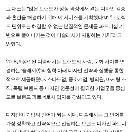
고 대표는 “많은 브랜드가 성장 과정에서 겪는 디자인 갈증
과 혼란을 해결하기 위해 이 서비스를 기획했다”며 “프로젝
트 단위로는 해결할 수 없는 본질적인 문제를 파트너십 기
반으로 풀어나가는 것이 디슬래시가 지향하는 가치”라고
밝혔다.
2018년 설립된 디슬래시는 브랜드와 사람, 문화 사이를 연
결하는 ‘슬래시(/)’의 철학 아래 디자인 전략과 실행을 통합
적으로 제공해왔다. 스타트업, 중소기업, 병의원, 마케팅 조
직, 독립 브랜드 등 디자인 전문성이 필요한 기업군을 중심
으로 브랜드 파트너로서 입지를 강화하고 있다.
디자인이 기업의 언어가 되는 시대, 디슬래시는 그 언어를
가장 정확하고 전략적으로 전달하는 브랜드 디자인 파트너