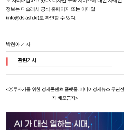
로 자리매김하고 있다. 디자인 구독 서비스에 대한 자세한
정보는 디슬래시 공식 홈페이지 또는 이메일
(
info@dslash.kr
)로 확인할 수 있다.
박현아 기자
관련기사
<ⓒ투자가를 위한 경제콘텐츠 플랫폼, 미디어경제뉴스 무단전
재 배포금지>