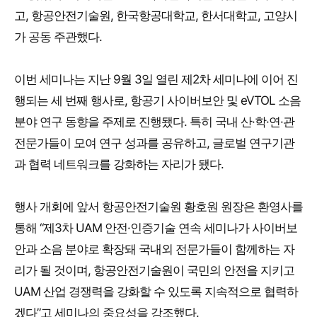
고, 항공안전기술원, 한국항공대학교, 한서대학교, 고양시
가 공동 주관했다.
이번 세미나는 지난 9월 3일 열린 제2차 세미나에 이어 진
행되는 세 번째 행사로, 항공기 사이버보안 및 eVTOL 소음
분야 연구 동향을 주제로 진행됐다. 특히 국내 산·학·연·관
전문가들이 모여 연구 성과를 공유하고, 글로벌 연구기관
과 협력 네트워크를 강화하는 자리가 됐다.
행사 개회에 앞서 항공안전기술원 황호원 원장은 환영사를
통해 “제3차 UAM 안전·인증기술 연속 세미나가 사이버보
안과 소음 분야로 확장돼 국내외 전문가들이 함께하는 자
리가 될 것이며, 항공안전기술원이 국민의 안전을 지키고
UAM 산업 경쟁력을 강화할 수 있도록 지속적으로 협력하
겠다”고 세미나의 중요성을 강조했다.