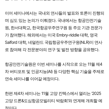
이어 세미나에서는 국내외 연사들의 발표와 토론이 진행되
며 심도 있는 논의가 이뤄졌다. 국내에서는 항공안전기술
원, 한서대학교, 한국항공우주연구원 등 주요 기관 전문가
가 참여했다. 해외에서는 미국 Embry-riddle 대학, 영국
Salford 대학, 네덜란드 국립항공우주연구원(NLR)이 연사
로 참여해 각 전문분야의 연구 및 발전 방향을 공유했다.
항공안전기술원은 이번 세미나를 시작으로 오는 11월 제4
차 버티포트 및 인공지능(AI) 등 다양한 핵심 기술을 주제로
연속 세미나를 이어갈 예정이다.
한편 제4차 세미나는 11월 고양 킨텍스에서 열리는 ‘2025
고양 드론&도심항공모빌리티 박람회’와 연계해 개최할 예
정이다.