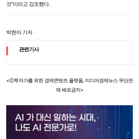
것”이라고 강조했다.
박현아 기자
관련기사
<ⓒ투자가를 위한 경제콘텐츠 플랫폼, 미디어경제뉴스 무단전
재 배포금지>