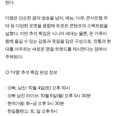
된다.
더엠은 단순한 음악 방송을 넘어, 예능, 다큐, 콘서트형 무
대 등 다양한 포맷을 융합해 트로트 콘텐츠의 스펙트럼을
넓혔다. 이번 추석 특집은 시니어 세대는 물론, 온 가족이
함께 즐길 수 있는 감동과 웃음을 담은 구성으로, 전통과 현
대를 아우르는 새로운 명절 트렌드를 제시한다는 점에서
주목된다.
◇ ‘더엠’ 추석 특집 편성 정보
· 오빠, 남진: 10월 4일(토) 오후 10시
· 오빠 남진 라이브: 10월 6일(월) 오후 5시 30분
· 현역가왕: 화~금 오후 5시 30분
· 한일톱텐쇼: 토, 일 오후 6시