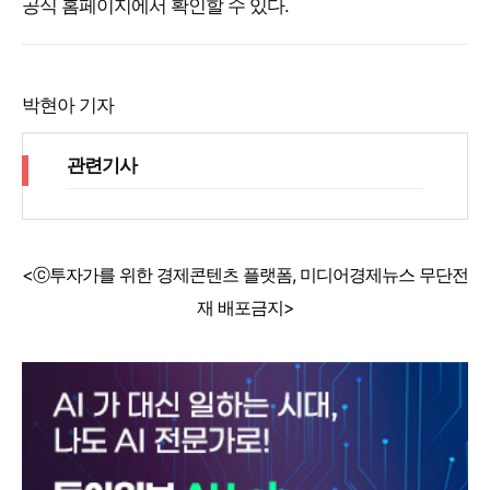
공식 홈페이지에서 확인할 수 있다.
박현아 기자
관련기사
<ⓒ투자가를 위한 경제콘텐츠 플랫폼, 미디어경제뉴스 무단전
재 배포금지>