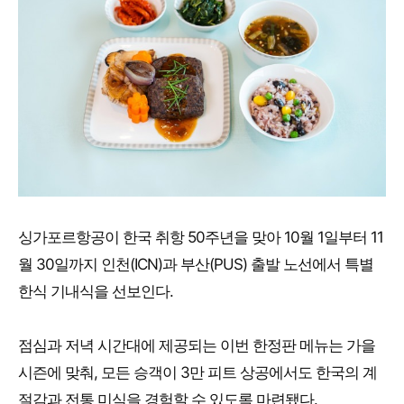
싱가포르항공이 한국 취항 50주년을 맞아 10월 1일부터 11
월 30일까지 인천(ICN)과 부산(PUS) 출발 노선에서 특별
한식 기내식을 선보인다.
점심과 저녁 시간대에 제공되는 이번 한정판 메뉴는 가을
시즌에 맞춰, 모든 승객이 3만 피트 상공에서도 한국의 계
절감과 전통 미식을 경험할 수 있도록 마련됐다.