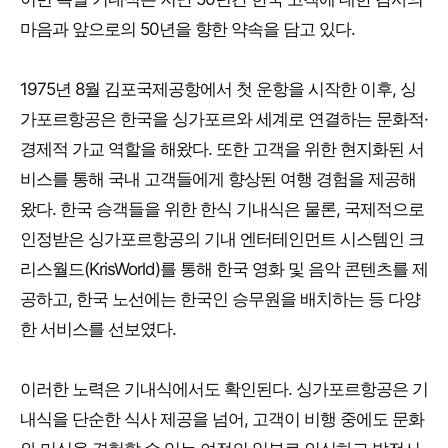
마음과 앞으로의 50년을 향한 약속을 담고 있다.
1975년 8월 김포국제공항에서 첫 운항을 시작한 이후, 싱
가포르항공은 한국을 싱가포르와 세계로 연결하는 문화적·
경제적 가교 역할을 해왔다. 또한 고객을 위한 현지화된 서
비스를 통해 국내 고객들에게 향상된 여행 경험을 제공해
왔다. 한국 승객들을 위한 한식 기내식은 물론, 국제적으로
인정받은 싱가포르항공의 기내 엔터테인먼트 시스템인 크
리스월드(KrisWorld)를 통해 한국 영화 및 음악 콘텐츠를 제
공하고, 한국 노선에는 한국인 승무원을 배치하는 등 다양
한 서비스를 선보였다.
이러한 노력은 기내식에서도 확인된다. 싱가포르항공은 기
내식을 단순한 식사 제공을 넘어, 고객이 비행 중에도 문화