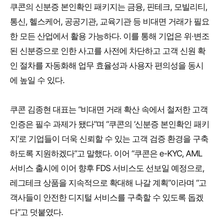
쿠콘의 신분증 본인확인 패키지는 금융, 핀테크, 모빌리티,
통신, 헬스케어, 공공기관, 교육기관 등 비대면 거래가 필요
한 모든 산업에서 활용 가능하다. 이를 통해 기업은 위·변조
된 신분증으로 인한 사고를 사전에 차단하고 고객 신원 확
인 절차를 자동화해 업무 효율성과 사용자 편의성을 동시
에 높일 수 있다.
쿠콘 김종현 대표는 “비대면 거래 확산 속에서 철저한 고객
인증은 필수 과제가 됐다”며 “쿠콘의 ‘신분증 본인확인 패키
지’로 기업들이 더욱 신뢰할 수 있는 고객 검증 환경을 구축
하도록 지원하겠다”고 말했다. 이어 “쿠콘은 e-KYC, AML
서비스 출시에 이어 향후 FDS 서비스도 선보일 예정으로,
레그테크 상품을 지속적으로 확대해 나갈 계획”이라며 “고
객사들이 안전한 디지털 서비스를 구축할 수 있도록 돕겠
다”고 덧붙였다.