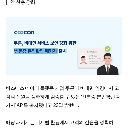
안 한층 강화
비즈니스 데이터 플랫폼 기업 쿠콘이 비대면 환경에서 고
객의 신원을 정확하게 검증할 수 있는 ‘신분증 본인확인 패
키지’ API를 출시했다고 22일 밝혔다.
해당 패키지는 디지털 환경에서 고객의 신원을 정확하고