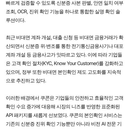
빠르게 검증할 수 있도록 신분증 사본 판별, 안면 일치 여부
조회, OCR, 진위 확인 기능을 하나로 통합한 실명 확인 솔
루션이다.
최근 비대면 계좌 개설, 대출 신청 등 비대면 금융거래가 확
산되면서 신분증 위·변조를 통한 전기통신금융사기나 대포
계좌 개설 등 금융사고가 잇따르고 있다. 이에 따라 기업들
은 고객 확인 절차(KYC, Know Your Customer)를 강화하고
있으며, 정부 또한 비대면 본인확인 제도 고도화를 지속적
으로 추진하고 있다.
이러한 배경에서 쿠콘은 기업들의 안전하고 효율적인 고객
확인 수요 증가에 대응해 시장의 니즈를 반영한 표준화된
API 패키지를 새롭게 선보였다. 쿠콘의 본인확인 서비스는
기존의 신분증 진위 확인 기능뿐만 아니라 비전 AI 전문 기