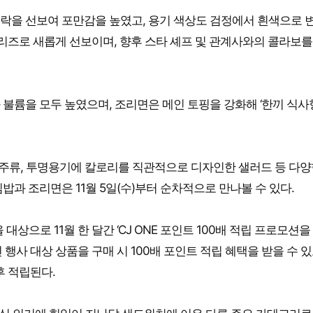
도시락을 선보여 포만감을 높였고, 용기 색상도 검정에서 흰색으로 
 시리즈로 새롭게 선보이며, 향후 스타 셰프 및 관계사와의 콜라보를
불륨을 모두 높였으며, 조리면은 메인 토핑을 강화해 ‘한끼 식사
안주류, 투명용기에 칼로리를 직관적으로 디자인한 샐러드 등 다양
과 조리면은 11월 5일(수)부터 순차적으로 만나볼 수 있다.
상으로 11월 한 달간 ‘CJ ONE 포인트 100배 적립 프로모션을
면 행사 대상 상품을 구매 시 100배 포인트 적립 혜택을 받을 수 있
후 적립된다.