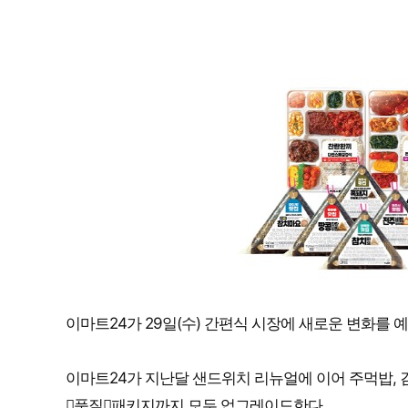
이마트24가 29일(수) 간편식 시장에 새로운 변화를 
이마트24가 지난달 샌드위치 리뉴얼에 이어 주먹밥, 김밥,
품질패키지까지 모두 업그레이드한다.