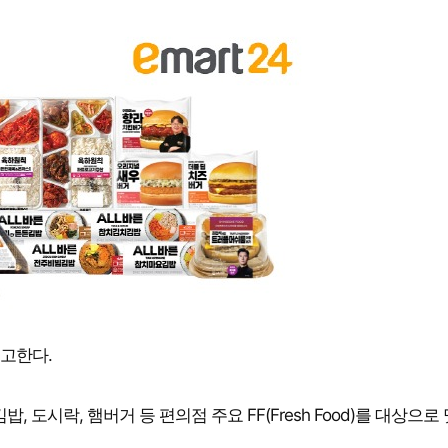
예고한다.
 도시락, 햄버거 등 편의점 주요 FF(Fresh Food)를 대상으로