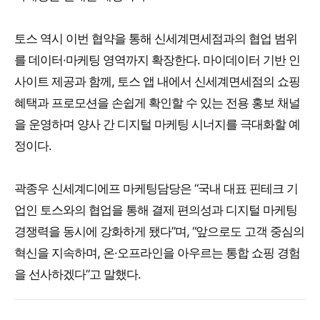
토스 역시 이번 협약을 통해 신세계면세점과의 협업 범위
를 데이터·마케팅 영역까지 확장한다. 마이데이터 기반 인
사이트 제공과 함께, 토스 앱 내에서 신세계면세점의 쇼핑
혜택과 프로모션을 손쉽게 확인할 수 있는 전용 홍보 채널
을 운영하며 양사 간 디지털 마케팅 시너지를 극대화할 예
정이다.
곽종우 신세계디에프 마케팅담당은 “국내 대표 핀테크 기
업인 토스와의 협업을 통해 결제 편의성과 디지털 마케팅
경쟁력을 동시에 강화하게 됐다”며, “앞으로도 고객 중심의
혁신을 지속하며, 온·오프라인을 아우르는 통합 쇼핑 경험
을 선사하겠다”고 말했다.