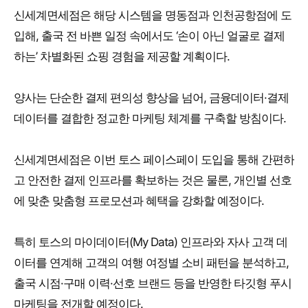
신세계면세점은 해당 시스템을 명동점과 인천공항점에 도
입해, 출국 전 바쁜 일정 속에서도 ‘손이 아닌 얼굴로 결제
하는’ 차별화된 쇼핑 경험을 제공할 계획이다.
양사는 단순한 결제 편의성 향상을 넘어, 금융데이터·결제
데이터를 결합한 정교한 마케팅 체계를 구축할 방침이다.
신세계면세점은 이번 토스 페이스페이 도입을 통해 간편하
고 안전한 결제 인프라를 확보하는 것은 물론, 개인별 선호
에 맞춘 맞춤형 프로모션과 혜택을 강화할 예정이다.
특히 토스의 마이데이터(My Data) 인프라와 자사 고객 데
이터를 연계해 고객의 여행 여정별 소비 패턴을 분석하고,
출국 시점·구매 이력·선호 브랜드 등을 반영한 타깃형 푸시
마케팅을 전개할 예정이다.