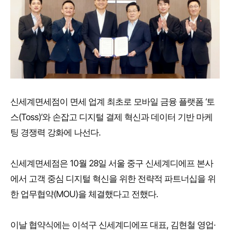
신세계면세점이 면세 업계 최초로 모바일 금융 플랫폼 ‘토
스(Toss)’와 손잡고 디지털 결제 혁신과 데이터 기반 마케
팅 경쟁력 강화에 나선다.
신세계면세점은 10월 28일 서울 중구 신세계디에프 본사
에서 고객 중심 디지털 혁신을 위한 전략적 파트너십을 위
한 업무협약(MOU)을 체결했다고 전했다.
이날 협약식에는 이석구 신세계디에프 대표, 김현철 영업·