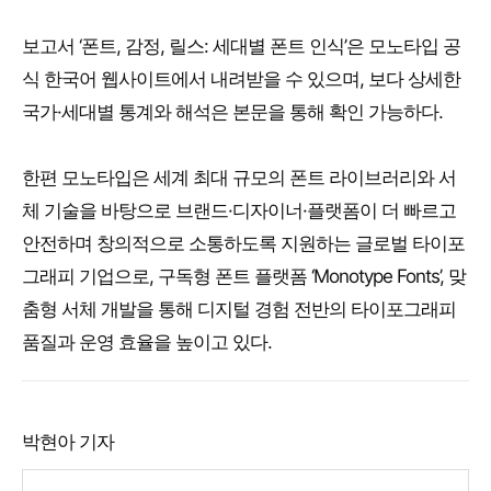
보고서 ‘폰트, 감정, 릴스: 세대별 폰트 인식’은 모노타입 공
식 한국어 웹사이트에서 내려받을 수 있으며, 보다 상세한
국가·세대별 통계와 해석은 본문을 통해 확인 가능하다.
한편 모노타입은 세계 최대 규모의 폰트 라이브러리와 서
체 기술을 바탕으로 브랜드·디자이너·플랫폼이 더 빠르고
안전하며 창의적으로 소통하도록 지원하는 글로벌 타이포
그래피 기업으로, 구독형 폰트 플랫폼 ‘Monotype Fonts’, 맞
춤형 서체 개발을 통해 디지털 경험 전반의 타이포그래피
품질과 운영 효율을 높이고 있다.
박현아 기자