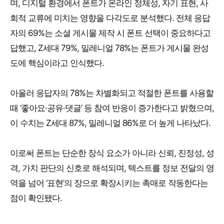
며, 디지털 환경에서 폰트가 온라인 정체성, 자기 표현, 사
회적 교류에 미치는 영향을 다각도로 분석했다. 전체 응답
자의 69%는 소셜 게시물 제작 시 폰트 선택이 중요하다고
답했고, Z세대 79%, 밀레니얼 78%는 폰트가 게시물 완성
도에 핵심이라고 인식했다.
아울러 응답자의 78%는 차별화되고 적절한 폰트를 사용할
때 ‘좋아요·공유·댓글’ 등 참여 반응이 증가한다고 밝혔으며,
이 수치는 Z세대 87%, 밀레니얼 86%로 더 높게 나타났다.
이로써 폰트는 단순한 장식 요소가 아니라 신뢰, 진정성, 성
격, 가치 판단의 신호로 해석되며, 텍스트를 정보 전달의 영
역을 넘어 ‘표현’의 장으로 확장시키는 촉매로 작동한다는
점이 확인됐다.