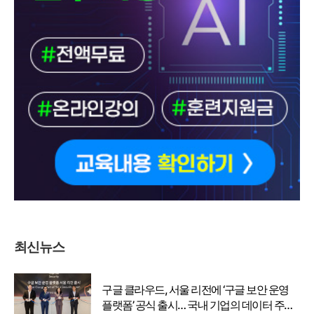
최신뉴스
구글 클라우드, 서울 리전에 ‘구글 보안 운영
플랫폼’ 공식 출시… 국내 기업의 데이터 주권