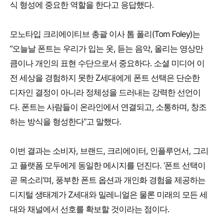
식 형성에 중요한 역할을 한다고 응답했다.
모노타입 크리에이티브 총괄 이사 톰 폴리(Tom Foley)는
“오늘날 폰트는 우리가 입는 옷, 듣는 음악, 올리는 영상만
큼이나 개인의 표현 수단으로서 중요하다. 소셜 미디어 이
전 세상을 경험하지 못한 Z세대에게 폰트 선택은 단순한
디자인 결정이 아니라 정체성을 드러내는 강력한 선언이
다. 폰트는 사람들이 온라인에서 연결되고, 소통하며, 창조
하는 방식을 형성한다”고 말했다.
이번 결과는 소비자, 브랜드, 크리에이터, 인플루언서, 그리
고 플랫폼 모두에게 동일한 메시지를 던진다. ‘폰트 선택이
곧 목소리’며, 풍부한 폰트 옵션과 개인화 경험을 제공하는
디지털 생태계가 Z세대와 밀레니얼은 물론 미래의 모든 세
대와 채널에서 선호를 확보할 것이라는 점이다.