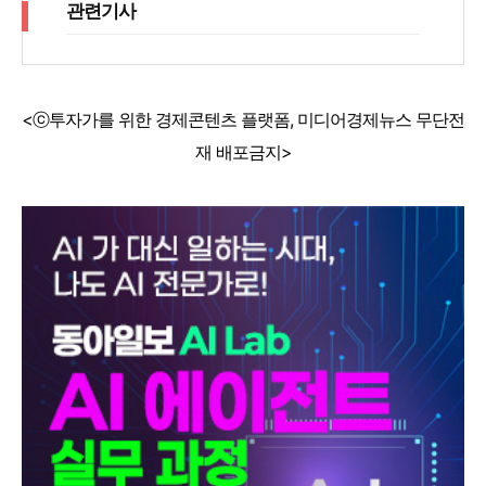
관련기사
<ⓒ투자가를 위한 경제콘텐츠 플랫폼, 미디어경제뉴스 무단전
재 배포금지>