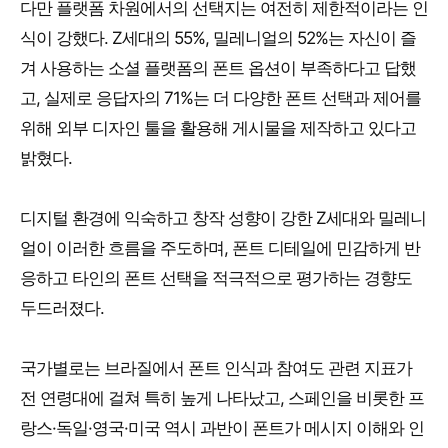
다만 플랫폼 차원에서의 선택지는 여전히 제한적이라는 인
식이 강했다. Z세대의 55%, 밀레니얼의 52%는 자신이 즐
겨 사용하는 소셜 플랫폼의 폰트 옵션이 부족하다고 답했
고, 실제로 응답자의 71%는 더 다양한 폰트 선택과 제어를
위해 외부 디자인 툴을 활용해 게시물을 제작하고 있다고
밝혔다.
디지털 환경에 익숙하고 창작 성향이 강한 Z세대와 밀레니
얼이 이러한 흐름을 주도하며, 폰트 디테일에 민감하게 반
응하고 타인의 폰트 선택을 적극적으로 평가하는 경향도
두드러졌다.
국가별로는 브라질에서 폰트 인식과 참여도 관련 지표가
전 연령대에 걸쳐 특히 높게 나타났고, 스페인을 비롯한 프
랑스·독일·영국·미국 역시 과반이 폰트가 메시지 이해와 인