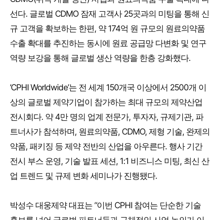
선다. 글로벌 CDMO 잠재 고객사 25곳과의 미팅을 통해 신
규 고객을 확보하는 한편, 약 174억 원 규모의 원료의약품
수출 확대를 추진하는 동시에 원료 공급망 다변화 및 연구
역량 보강을 통해 글로벌 생산 역량을 한층 강화했다.
‘CPHI Worldwide’는 전 세계 150개국 이상에서 2500개 이
상의 글로벌 제약기업이 참가하는 최대 규모의 제약산업
전시회다. 약 4만 명의 업계 전문가, 투자자, 규제기관, 파
트너사가 참석하며, 원료의약품, CDMO, 제형 기술, 완제의
약품, 패키징 등 제약 전반의 산업을 아우른다. 행사 기간
전시 부스 운영, 기술 발표 세션, 1:1 비즈니스 미팅, 최신 산
업 트렌드 및 규제 변화 세미나가 진행됐다.
박성수 대웅제약 대표는 “이번 CPHI 참여는 단순한 기술