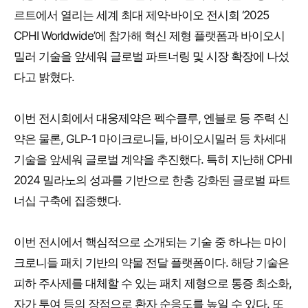
르트에서 열리는 세계 최대 제약·바이오 전시회 ‘2025
CPHI Worldwide’에 참가해 혁신 제형 플랫폼과 바이오시
밀러 기술을 앞세워 글로벌 파트너링 및 시장 확장에 나섰
다고 밝혔다.
이번 전시회에서 대웅제약은 펙수클루, 엔블로 등 주력 신
약은 물론, GLP-1 마이크로니들, 바이오시밀러 등 차세대
기술을 앞세워 글로벌 계약을 추진했다. 특히 지난해 CPHI
2024 밀라노의 성과를 기반으로 한층 강화된 글로벌 파트
너십 구축에 집중했다.
이번 전시에서 핵심적으로 소개되는 기술 중 하나는 마이
크로니들 패치 기반의 약물 전달 플랫폼이다. 해당 기술은
피하 주사제를 대체할 수 있는 패치 제형으로 통증 최소화,
자가 투여 등의 장점으로 환자 순응도를 높일 수 있다. 또