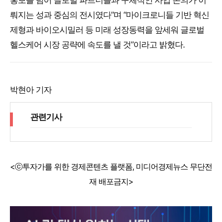
홍보를 넘어 글로벌 파트너들과 구체적인 사업 논의가 이
뤄지는 성과 중심의 전시였다”며 “마이크로니들 기반 혁신
제형과 바이오시밀러 등 미래 성장동력을 앞세워 글로벌
헬스케어 시장 공략에 속도를 낼 것”이라고 밝혔다.
박현아 기자
관련기사
<ⓒ투자가를 위한 경제콘텐츠 플랫폼, 미디어경제뉴스 무단전
재 배포금지>