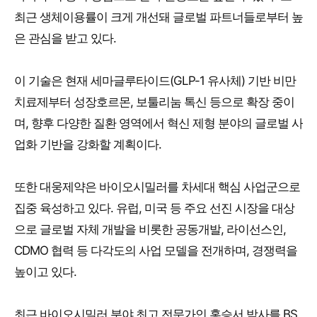
최근 생체이용률이 크게 개선돼 글로벌 파트너들로부터 높
은 관심을 받고 있다.
이 기술은 현재 세마글루타이드(GLP-1 유사체) 기반 비만
치료제부터 성장호르몬, 보툴리눔 톡신 등으로 확장 중이
며, 향후 다양한 질환 영역에서 혁신 제형 분야의 글로벌 사
업화 기반을 강화할 계획이다.
또한 대웅제약은 바이오시밀러를 차세대 핵심 사업군으로
집중 육성하고 있다. 유럽, 미국 등 주요 선진 시장을 대상
으로 글로벌 자체 개발을 비롯한 공동개발, 라이선스인,
CDMO 협력 등 다각도의 사업 모델을 전개하며, 경쟁력을
높이고 있다.
최근 바이오시밀러 분야 최고 전문가인 홍승서 박사를 BS