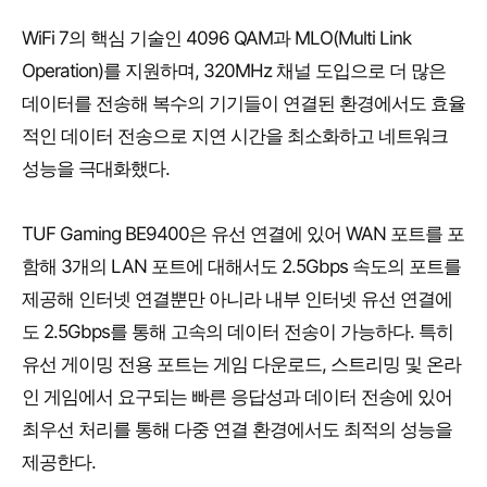
WiFi 7의 핵심 기술인 4096 QAM과 MLO(Multi Link
Operation)를 지원하며, 320MHz 채널 도입으로 더 많은
데이터를 전송해 복수의 기기들이 연결된 환경에서도 효율
적인 데이터 전송으로 지연 시간을 최소화하고 네트워크
성능을 극대화했다.
TUF Gaming BE9400은 유선 연결에 있어 WAN 포트를 포
함해 3개의 LAN 포트에 대해서도 2.5Gbps 속도의 포트를
제공해 인터넷 연결뿐만 아니라 내부 인터넷 유선 연결에
도 2.5Gbps를 통해 고속의 데이터 전송이 가능하다. 특히
유선 게이밍 전용 포트는 게임 다운로드, 스트리밍 및 온라
인 게임에서 요구되는 빠른 응답성과 데이터 전송에 있어
최우선 처리를 통해 다중 연결 환경에서도 최적의 성능을
제공한다.