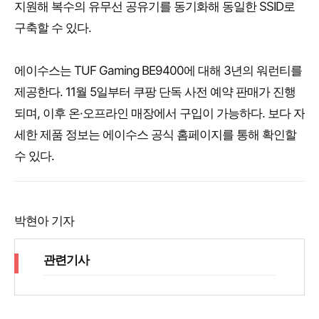
지원해 복수의 유무선 공유기를 동기화해 동일한 SSID로
구축할 수 있다.
에이수스는 TUF Gaming BE9400에 대해 3년의 워런티를
제공한다. 11월 5일부터 쿠팡 단독 사전 예약 판매가 진행
되며, 이후 온·오프라인 매장에서 구입이 가능하다. 보다 자
세한 제품 정보는 에이수스 공식 홈페이지를 통해 확인할
수 있다.
박현아 기자
관련기사