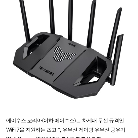
에이수스 코리아(이하 에이수스)는 차세대 무선 규격인
WiFi 7을 지원하는 초고속 유무선 게이밍 유무선 공유기