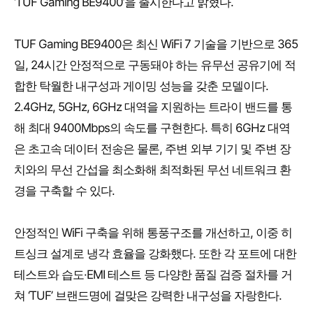
‘TUF Gaming BE9400’을 출시한다고 밝혔다.
TUF Gaming BE9400은 최신 WiFi 7 기술을 기반으로 365
일, 24시간 안정적으로 구동돼야 하는 유무선 공유기에 적
합한 탁월한 내구성과 게이밍 성능을 갖춘 모델이다.
2.4GHz, 5GHz, 6GHz 대역을 지원하는 트라이 밴드를 통
해 최대 9400Mbps의 속도를 구현한다. 특히 6GHz 대역
은 초고속 데이터 전송은 물론, 주변 외부 기기 및 주변 장
치와의 무선 간섭을 최소화해 최적화된 무선 네트워크 환
경을 구축할 수 있다.
안정적인 WiFi 구축을 위해 통풍구조를 개선하고, 이중 히
트싱크 설계로 냉각 효율을 강화했다. 또한 각 포트에 대한
테스트와 습도·EMI 테스트 등 다양한 품질 검증 절차를 거
쳐 ‘TUF’ 브랜드명에 걸맞은 강력한 내구성을 자랑한다.