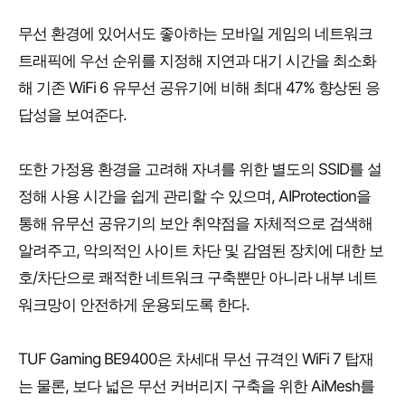
무선 환경에 있어서도 좋아하는 모바일 게임의 네트워크
트래픽에 우선 순위를 지정해 지연과 대기 시간을 최소화
해 기존 WiFi 6 유무선 공유기에 비해 최대 47% 향상된 응
답성을 보여준다.
또한 가정용 환경을 고려해 자녀를 위한 별도의 SSID를 설
정해 사용 시간을 쉽게 관리할 수 있으며, AIProtection을
통해 유무선 공유기의 보안 취약점을 자체적으로 검색해
알려주고, 악의적인 사이트 차단 및 감염된 장치에 대한 보
호/차단으로 쾌적한 네트워크 구축뿐만 아니라 내부 네트
워크망이 안전하게 운용되도록 한다.
TUF Gaming BE9400은 차세대 무선 규격인 WiFi 7 탑재
는 물론, 보다 넓은 무선 커버리지 구축을 위한 AiMesh를