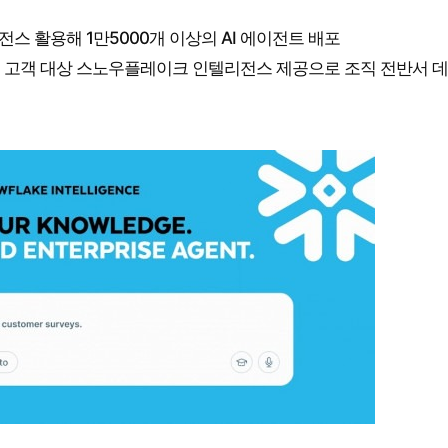
전스 활용해 1만5000개 이상의 AI 에이전트 배포
 세계 고객 대상 스노우플레이크 인텔리전스 제공으로 조직 전반서 