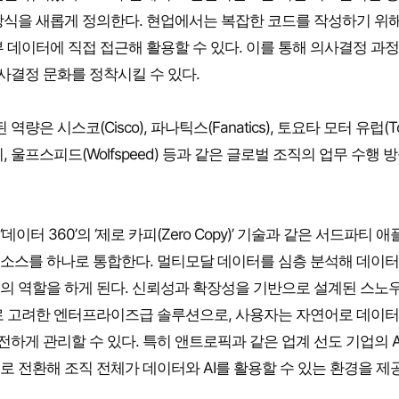
방식을 새롭게 정의한다. 현업에서는 복잡한 코드를 작성하기 위해
 데이터에 직접 접근해 활용할 수 있다. 이를 통해 의사결정 과
사결정 문화를 정착시킬 수 있다.
스코(Cisco), 파나틱스(Fanatics), 토요타 모터 유럽(To
A 봅슬레이, 울프스피드(Wolfspeed) 등과 같은 글로벌 조직의 업무 수행 
 360’의 ‘제로 카피(Zero Copy)’ 기술과 같은 서드파티 
소스를 하나로 통합한다. 멀티모달 데이터를 심층 분석해 데이터
의 역할을 하게 된다. 신뢰성과 확장성을 기반으로 설계된 스노
로 고려한 엔터프라이즈급 솔루션으로, 사용자는 자연어로 데이터
전하게 관리할 수 있다. 특히 앤트로픽과 같은 업계 선도 기업의 A
 전환해 조직 전체가 데이터와 AI를 활용할 수 있는 환경을 제