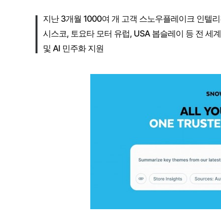
지난 3개월 1000여 개 고객 스노우플레이크 인텔리
시스코, 토요타 모터 유럽, USA 봅슬레이 등 전
및 AI 민주화 지원