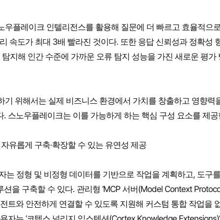
스노우플레이크 인텔리전스를 활용해 질문에 더 빠르고 효율적으로
 쿼리 처리 속도가 최대 3배 빨라진 것이다. 또한 응답 신뢰성과 정확성
 탐지해 인간 수준에 가까운 오류 탐지 성능을 가진 새로운 평가
하기 위해서는 실제 비즈니스 환경에서 가치를 창출하고 영향력을
다. 스노우플레이크는 이를 가능하게 하는 핵심 구성 요소를 제공
 자유롭게 구축·확장할 수 있는 유연성 제공
돼 개발자는 정형 및 비정형 데이터를 기반으로 작업을 계획하고, 도구
축할 수 있다. 관리형 ‘MCP 서버(Model Context Protoco
 AI 에이전트와 안전하게 연결할 수 있도록 지원해 커스텀 통합 작업을
텍스 널리지 익스텐션(Cortex Knowledge Extensions)’