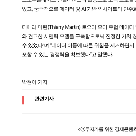
있고, 궁극적으로 데이터 및 AI 기반 인사이트의 민주
티에리 마틴(Thierry Martin) 토요타 모터 유럽
와 견고한 시맨틱 모델을 구축함으로써 진정한 가치 
수 있었다”며 “데이터 이동에 따른 위험을 제거하면서
포할 수 있는 경쟁력을 확보했다”고 말했다.
박현아 기자
관련기사
<ⓒ투자가를 위한 경제콘텐츠