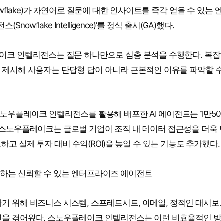
flake)가 자연어로 질문에 대한 인사이트를 즉각 얻을 수 있는 
lake Intelligence)’를 정식 출시(GA)했다.
레이크 인텔리전스는 질문 하나만으로 심층 분석을 수행한다. 복
 제시해 사용자는 단답형 답이 아니라 근본적인 이유를 파악할 수
이 스노우플레이크 인텔리전스를 활용해 배포한 AI 에이전트는 1만50
 스노우플레이크는 글로벌 기업이 조직 내 데이터 접근성을 더욱
고 실제 투자 대비 수익(ROI)을 높일 수 있는 기능도 추가했다.
하는 신뢰할 수 있는 엔터프라이즈 에이전트
기 위해 비즈니스 시스템, 스프레드시트, 이메일, 정적인 대시보
연을 겪어왔다. 스노우플레이크 인텔리전스는 이런 비효율적인 