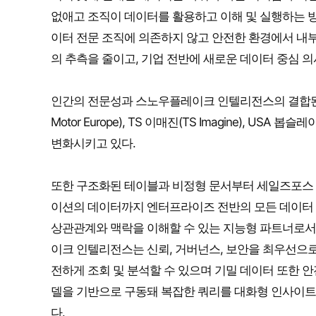
없애고 조직이 데이터를 활용하고 이해 및 실행하는 
이터 전문 조직에 의존하지 않고 안전한 환경에서 내부
의 추측을 줄이고, 기업 전반에 새로운 데이터 중심 의
인간의 전문성과 스노우플레이크 인텔리전스의 결합된 역량은 시
Motor Europe), TS 이매진(TS Imagine), US
변화시키고 있다.
또한 구조화된 테이블과 비정형 문서부터 세일즈포스 ‘데이터
이션의 데이터까지 엔터프라이즈 전반의 모든 데이터 
상관관계와 맥락을 이해할 수 있는 지능형 파트너로서
이크 인텔리전스는 신뢰, 거버넌스, 보안을 최우선으
전하게 조회 및 분석할 수 있으며 기밀 데이터 또한 안
델을 기반으로 구동돼 복잡한 쿼리를 대화형 인사이트로
다.