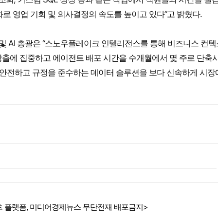
화로 영업 기회 및 의사결정의 속도를 높이고 있다”고 밝혔다.
 데이터 및 AI 총괄은 “스노우플레이크 인텔리전스를 통해 비즈니스 컨
창출에 집중하고 에이전트 배포 시간을 수개월에서 몇 주로 단축
 안전하고 규정을 준수하는 데이터 솔루션을 보다 신속하게 시장
 플랫폼, 미디어경제뉴스 무단전재 배포금지>