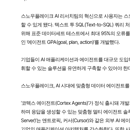
스노우플레이크 AI 리서치팀의 혁신으로 사용자는 
할 수 있게 됐다. 텍스트 투 SQL(Text-to-SQL)
위해 표준 데이터세트 테스트에서 최대 95%의 오류를
인 ‘에이전트 GPA(goal, plan, action)’를 개발했다.
기업들이 AI 애플리케이션과 에이전트를 대규모 도입
휘할 수 있는 솔루션을 유연하게 구축할 수 있어야 한
스노우플레이크, AI 시대에 맞춤형 데이터 에이전트를
‘코텍스 에이전트(Cortex Agents)’가 정식 출시
하며 응답을 생성할 수 있는 맞춤형 멀티 에이전트 솔루션을 구
Server)’는 앤트로픽, 커서(Cursor)와 같은 외부
기업의 애플리케이션 아키텍처를 간소화한다. 또한 사용자는 ‘코