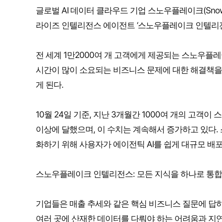
글로벌 AI 데이터 클라우드 기업 스노우플레이크(Snow
라이즈 인텔리전스 에이전트 ‘스노우플레이크 인텔리전스(Snowf
전 세계 1만2000여 개 고객에게 제공되는 스노우플
시간이 많이 소요되는 비즈니스 문제에 대한 해결책을
게 된다.
10월 24일 기준, 지난 3개월간 1000여 개의 고객
이상에 달했으며, 이 수치는 계속해서 증가하고 있다.
화하기 위해 사용자가 에이전틱 AI를 쉽게 대규모 배포하
스노우플레이크 인텔리전스: 모든 지식을 하나로 통합
기업들은 매출 추세와 같은 핵심 비즈니스 질문에 답하
여러 곳에 산재한 데이터를 다뤄야 하는 어려움과 지