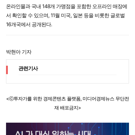
온라인몰과 국내 148개 가맹점을 포함한 오프라인 매장에
서 확인할 수 있으며, 11월 미국, 일본 등을 비롯한 글로벌
16개국에서 공개된다.
박현아 기자
관련기사
<ⓒ투자가를 위한 경제콘텐츠 플랫폼, 미디어경제뉴스 무단전
재 배포금지>