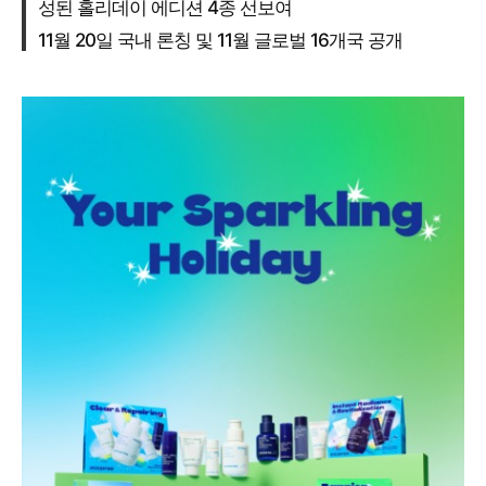
성된 홀리데이 에디션 4종 선보여
11월 20일 국내 론칭 및 11월 글로벌 16개국 공개