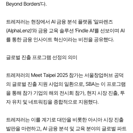
Beyond Borders’다.
트레져러는 현장에서 AI 금융 분석 플랫폼 ‘알파렌즈
(AlphaLenz)’와 금융 교육 솔루션 ‘Findle AI’를 선보이며 AI
를 통한 금융 인사이트 혁신이라는 비전을 공유했다.
글로벌 진출 프로그램 선정의 의미
트레져러의 Meet Taipei 2025 참가는 서울창업허브 공덕
의 글로벌 진출 지원 사업의 일환으로, SBA는 이 프로그램
을 통해 참가 기업의 해외 전시회 참가, 현지 시장 진출, 투
자 유치 및 네트워킹을 종합적으로 지원했다.
트레져러는 이를 계기로 대만을 비롯한 아시아 시장 진출
발판을 마련하고, AI 금융 분석 및 교육 분야의 글로벌 파트