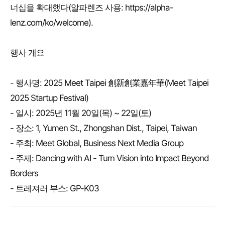
너십을 확대했다(알파렌즈 사용: https://alpha-
lenz.com/ko/welcome).
행사 개요
- 행사명: 2025 Meet Taipei 創新創業嘉年華(Meet Taipei
2025 Startup Festival)
- 일시: 2025년 11월 20일(목) ~ 22일(토)
- 장소: 1, Yumen St., Zhongshan Dist., Taipei, Taiwan
- 주최: Meet Global, Business Next Media Group
- 주제: Dancing with AI - Turn Vision into Impact Beyond
Borders
- 트레져러 부스: GP-K03