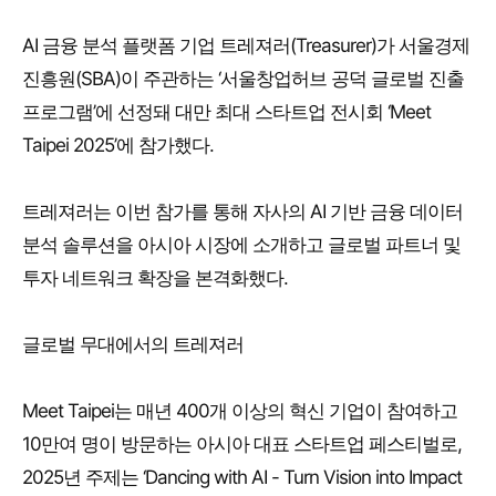
AI 금융 분석 플랫폼 기업 트레져러(Treasurer)가 서울경제
진흥원(SBA)이 주관하는 ‘서울창업허브 공덕 글로벌 진출
프로그램’에 선정돼 대만 최대 스타트업 전시회 ‘Meet
Taipei 2025’에 참가했다.
트레져러는 이번 참가를 통해 자사의 AI 기반 금융 데이터
분석 솔루션을 아시아 시장에 소개하고 글로벌 파트너 및
투자 네트워크 확장을 본격화했다.
글로벌 무대에서의 트레져러
Meet Taipei는 매년 400개 이상의 혁신 기업이 참여하고
10만여 명이 방문하는 아시아 대표 스타트업 페스티벌로,
2025년 주제는 ‘Dancing with AI - Turn Vision into Impact