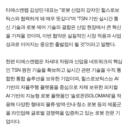
티에스엔랩 김성민 대표는 “로봇 산업의 강자인 힐스로보
틱스와 협력하게 돼 매우 뜻깊다”며 “TSN 기반 실시간 통
신 기술과 로봇 제어 기술의 결합은 산업 현장에서 큰 혁신
을 가져올 것이며, 이번 협약은 실질적인 시장 적용과 사업
성과로 이어지는 중요한 출발점이 될 것”이라고 말했다.
한편 티에스엔랩은 차세대 차량과 산업용 네트워크의 핵심
인 TSN 원천 기술을 확보하고 실시간 관련 기술을 수직 통
합한 통합 솔루션을 보유한 기업이며, 힐스로보틱스는 AI
기반의 자율주행 플랫폼을 중심으로 자체 보유한 피지컬
AI 기반의 지능형 로봇 플랫폼인 ‘솔로몬(SOLOMAN)’을 적
용해 다양한 형태의 물류·방역·안내·청소 로봇 등의 제품군
을 라인업해 글로벌 경쟁력을 입증하고 있는 로봇 전문 기
업이다.