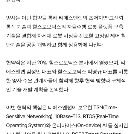
양사는 이번 협약을 통해 티에스엔랩의 초저지연·고신뢰
통신 기술과 힐스로보틱스의 자율주행 로봇 플랫폼 구축
기술을 결합해 차세대 로봇 시장을 선도할 고정밀 제어 첨
단기술을 공동 개발하고 함께 상용화에 나선다.
협약식은 지난 20일 힐스로보틱스 본사에서 열렸으며, 티
에스엔랩 김성민 대표와 힐스로보틱스 박명규 대표를 비롯
한 양사 주요 관계자들이 참석해 향후 협력 방향과 구체적
인 기술 개발 계획을 논의했다.
이번 협력의 핵심은 티에스엔랩이 보유한 TSN(Time-
Sensitive Networking), 10Base-T1S, RTOS(Real-Time
Operating System)와 온디바이스(On-device) AI 등 실시간