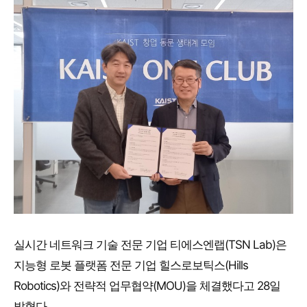
실시간 네트워크 기술 전문 기업 티에스엔랩(TSN Lab)은
지능형 로봇 플랫폼 전문 기업 힐스로보틱스(Hills
Robotics)와 전략적 업무협약(MOU)을 체결했다고 28일
밝혔다.