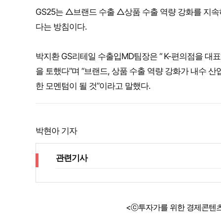
GS25는 △브랜드 수출 △상품 수출 역량 강화를 지
다는 방침이다.
박지환 GS리테일 수출입MD팀장은 “ K-편의점을 대표
을 토했다”며 “브랜드, 상품 수출 역량 강화가 내수
한 모멘텀이 될 것”이라고 말했다.
박현아 기자
관련기사
<ⓒ투자가를 위한 경제콘텐츠