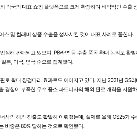
 해외 각국의 대표 쇼핑 플랫폼으로 크게 확장하며 비약적인 수출 
어스 및 컬래버 상품 수출을 성사시킨 것이 대표 사례로 꼽힌다.
 입점해 판매되고 있으며, PB라면 등 수출 품목 확대 논의도 활
 일본, 미국, 영국 순으로 집계됐다.
 판로 확대 징검다리 효과로도 이어지고 있다. 지난 2021년 GS
수출 경험이 부족한 우수 중소 파트너사의 해외 판로 개척을 지원하
트너사의 해외 진출도 활발히 이뤄졌는데, 실제로 올해 GS25가 수
는 비중은 80% 달하는 것으로 확인됐다.