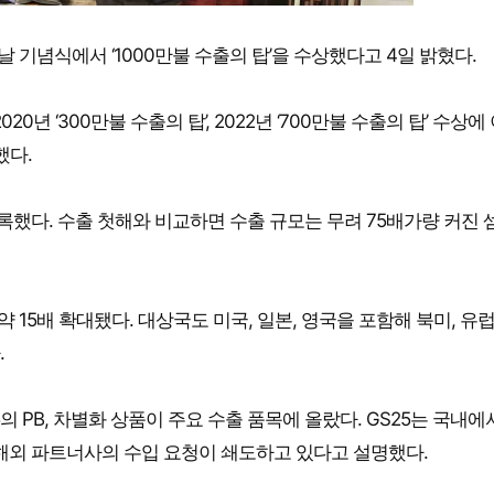
 기념식에서 ‘1000만불 수출의 탑’을 수상했다고 4일 밝혔다.
20년 ‘300만불 수출의 탑’, 2022년 ‘700만불 수출의 탑’ 수상에
했다.
기록했다. 수출 첫해와 비교하면 수출 규모는 무려 75배가량 커진 
약 15배 확대됐다. 대상국도 미국, 일본, 영국을 포함해 북미, 유럽
.
의 PB, 차별화 상품이 주요 수출 품목에 올랐다. GS25는 국내에
 해외 파트너사의 수입 요청이 쇄도하고 있다고 설명했다.