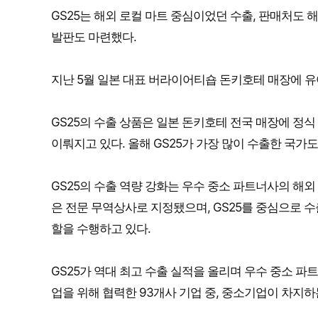
GS25는 해외 로컬 마트 중심이었던 수출, 판매처도
발판도 마련했다.
지난 5월 일본 대표 버라이어티숍 돈키호테 매장에 유
GS25의 수출 상품은 일본 돈키호테 전국 매장에 정식
이뤄지고 있다. 올해 GS25가 가장 많이 수출한 국가도
GS25의 수출 역량 강화는 우수 중소 파트너사의 해외
은 전문 무역상사로 지정됐으며, GS25를 중심으로 
할을 수행하고 있다.
GS25가 역대 최고 수출 실적을 올리며 우수 중소 파
업을 위해 협력한 93개사 기업 중, 중소기업이 차지하