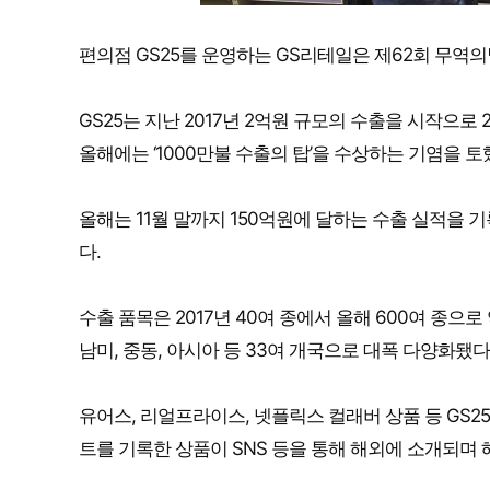
편의점 GS25를 운영하는 GS리테일은 제62회 무역의날
GS25는 지난 2017년 2억원 규모의 수출을 시작으로 20
올해에는 ‘1000만불 수출의 탑’을 수상하는 기염을 토
올해는 11월 말까지 150억원에 달하는 수출 실적을 
다.
수출 품목은 2017년 40여 종에서 올해 600여 종으로 
남미, 중동, 아시아 등 33여 개국으로 대폭 다양화됐다
유어스, 리얼프라이스, 넷플릭스 컬래버 상품 등 GS25
트를 기록한 상품이 SNS 등을 통해 해외에 소개되며