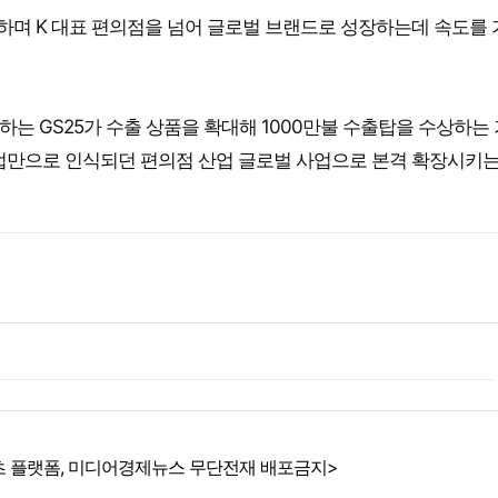
속하며 K 대표 편의점을 넘어 글로벌 브랜드로 성장하는데 속도를
하는 GS25가 수출 상품을 확대해 1000만불 수출탑을 수상하는
 산업만으로 인식되던 편의점 산업 글로벌 사업으로 본격 확장시키는
 플랫폼, 미디어경제뉴스 무단전재 배포금지>