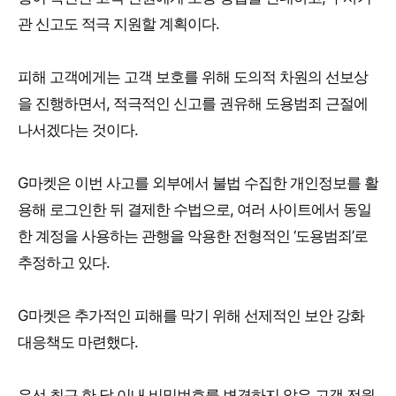
관 신고도 적극 지원할 계획이다.
피해 고객에게는 고객 보호를 위해 도의적 차원의 선보상
을 진행하면서, 적극적인 신고를 권유해 도용범죄 근절에
나서겠다는 것이다.
G마켓은 이번 사고를 외부에서 불법 수집한 개인정보를 활
용해 로그인한 뒤 결제한 수법으로, 여러 사이트에서 동일
한 계정을 사용하는 관행을 악용한 전형적인 ‘도용범죄’로
추정하고 있다.
G마켓은 추가적인 피해를 막기 위해 선제적인 보안 강화
대응책도 마련했다.
우선 최근 한 달 이내 비밀번호를 변경하지 않은 고객 전원