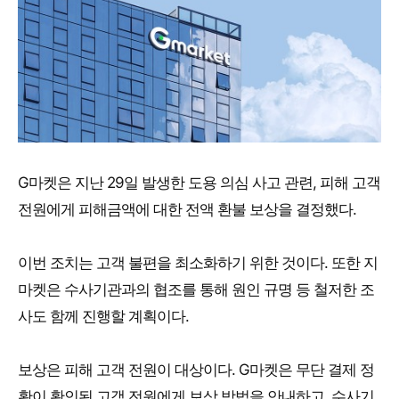
G마켓은 지난 29일 발생한 도용 의심 사고 관련, 피해 고객
전원에게 피해금액에 대한 전액 환불 보상을 결정했다.
이번 조치는 고객 불편을 최소화하기 위한 것이다. 또한 지
마켓은 수사기관과의 협조를 통해 원인 규명 등 철저한 조
사도 함께 진행할 계획이다.
보상은 피해 고객 전원이 대상이다. G마켓은 무단 결제 정
황이 확인된 고객 전원에게 보상 방법을 안내하고, 수사기