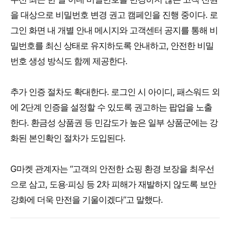
을 대상으로 비밀번호 변경 권고 캠페인을 진행 중이다. 로
그인 화면 내 개별 안내 메시지와 고객센터 공지를 통해 비
밀번호를 최신 상태로 유지하도록 안내하고, 안전한 비밀
번호 생성 방식도 함께 제공한다.
추가 인증 절차도 확대한다. 로그인 시 아이디, 패스워드 외
에 2단계 인증을 설정할 수 있도록 권고하는 팝업을 노출
한다. 환금성 상품권 등 민감도가 높은 일부 상품군에는 강
화된 본인확인 절차가 도입된다.
G마켓 관계자는 “고객의 안전한 쇼핑 환경 보장을 최우선
으로 삼고, 도용·피싱 등 2차 피해가 재발하지 않도록 보안
강화에 더욱 만전을 기울이겠다”고 말했다.