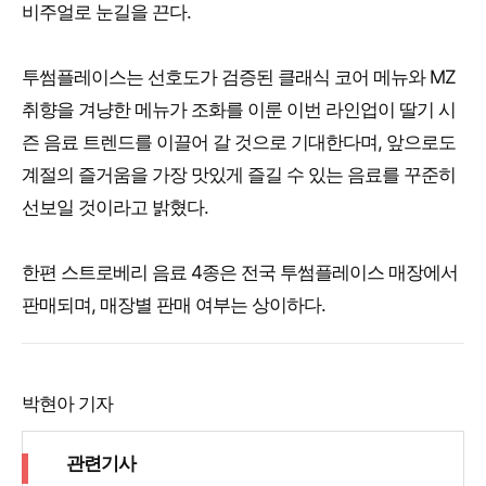
비주얼로 눈길을 끈다.
투썸플레이스는 선호도가 검증된 클래식 코어 메뉴와 MZ
취향을 겨냥한 메뉴가 조화를 이룬 이번 라인업이 딸기 시
즌 음료 트렌드를 이끌어 갈 것으로 기대한다며, 앞으로도
계절의 즐거움을 가장 맛있게 즐길 수 있는 음료를 꾸준히
선보일 것이라고 밝혔다.
한편 스트로베리 음료 4종은 전국 투썸플레이스 매장에서
판매되며, 매장별 판매 여부는 상이하다.
박현아 기자
관련기사