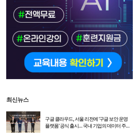
최신뉴스
구글 클라우드, 서울 리전에 ‘구글 보안 운영
플랫폼’ 공식 출시… 국내 기업의 데이터 주권
강화