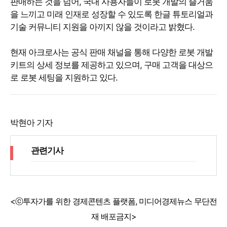
판매하는 것을 넘어, 국내 사용자들이 로봇 개발의 즐거움
을 느끼고 미래 인재로 성장할 수 있도록 한글 튜토리얼과
기술 커뮤니티 지원을 아끼지 않을 것이라고 밝혔다.
현재 아크로사는 공식 판매 채널을 통해 다양한 로봇 개발
키트의 상세 정보를 제공하고 있으며, 구매 고객을 대상으
로 로봇 세팅을 지원하고 있다.
박현아 기자
관련기사
<ⓒ투자가를 위한 경제콘텐츠 플랫폼, 미디어경제뉴스 무단전
재 배포금지>