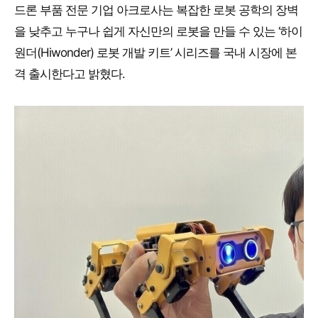
드론 부품 전문 기업 아크로사는 복잡한 로봇 공학의 장벽
을 낮추고 누구나 쉽게 자신만의 로봇을 만들 수 있는 ‘하이
원더(Hiwonder) 로봇 개발 키트’ 시리즈를 국내 시장에 본
격 출시한다고 밝혔다.