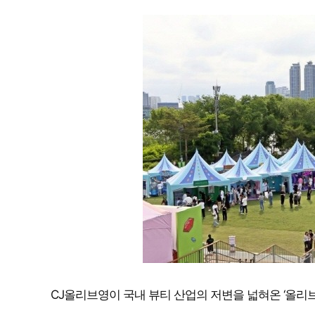
CJ올리브영이 국내 뷰티 산업의 저변을 넓혀온 ‘올리브