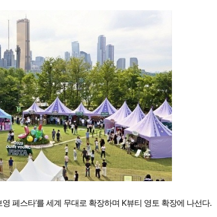
영 페스타’를 세계 무대로 확장하며 K뷰티 영토 확장에 나선다.