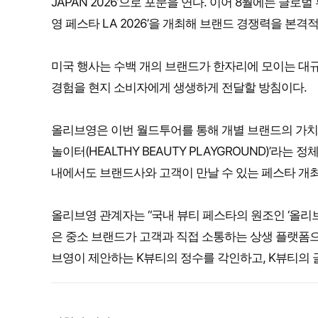
JAPAN 2026’으로 포문을 연다. 이어 8월에는 글
영 페스타 LA 2026’을 개최해 브랜드 경쟁력을 본격
미국 행사는 수백 개의 브랜드가 한자리에 모이는 대
경험을 현지 소비자에게 생생하게 전달할 방침이다.
올리브영은 이번 월드투어를 통해 개별 브랜드의 가치를
놀이터(HEALTHY BEAUTY PLAYGROUND)’라
내에서도 브랜드사와 고객이 만날 수 있는 페스타 개
올리브영 관계자는 “국내 뷰티 페스타의 원조인 ‘올리브
은 중소 브랜드가 고객과 직접 소통하는 상생 플랫폼으
브영이 제안하는 K뷰티의 정수를 각인하고, K뷰티의 