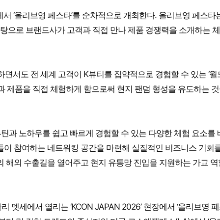
에서 ‘올리브영 페스타’를 순차적으로 개최한다. 올리브영 페스타
탕으로 브랜드사가 고객과 직접 만나 제품 경쟁력을 소개하는 
지하면서도 전 세계 고객이 K뷰티를 집약적으로 경험할 수 있는 ‘
학과 제품을 직접 체험하게 함으로써 현지 팬덤 형성을 유도하는 것
루틴과 노하우를 쉽고 빠르게 경험할 수 있는 다양한 체험 요소를
자들이 참여하는 네트워킹 공간을 마련해 실질적인 비즈니스 기회를
의 해외 수출길을 열어주고 현지 유통망 진입을 지원하는 가교 
 멧세에서 열리는 ‘KCON JAPAN 2026’ 현장에서 ‘올리브영 