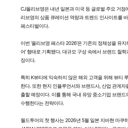
CJ올리브영은 내년 일본과 미국 등 글로벌 주요 거점
리브영의 상품 큐레이션 역량과 트렌드 인사이트를 바
페스티벌이다.
이번 ‘올리브영 페스타 2026’은 기존의 정체성을 유
어’ 형태로 기획됐다. 대규모 구성 속에서 브랜드 철
징이다.
특히 K뷰티에 익숙하지 않은 해외 고객을 위해 뷰티 
한다. 또한 현지 인플루언서와 브랜드사, 산업 관계
출할 예정이다. 이를 통해 국내 유망 중소기업 브랜드
수행한다는 전략이다.
월드투어의 첫 행사는 2026년 5월 일본 지바현 마쿠하리