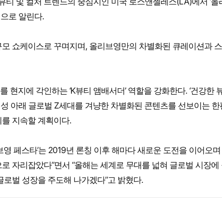
로벌 뷰티 및 컬처 트렌드의 중심지인 미국 로스앤젤레스(LA)에서 ‘
적으로 알린다.
규모 쇼케이스로 꾸며지며, 올리브영만의 차별화된 큐레이션과 
 현지에 각인하는 ‘K뷰티 앰배서더’ 역할을 강화한다. ‘건강한 
는 정체성 아래 글로벌 Z세대를 겨냥한 차별화된 콘텐츠를 선보이는 한
최를 지속할 계획이다.
영 페스타’는 2019년 론칭 이후 해마다 새로운 도전을 이어오며
로 자리잡았다”면서 “올해는 세계로 무대를 넓혀 글로벌 시장에
글로벌 성장을 주도해 나가겠다”고 밝혔다.