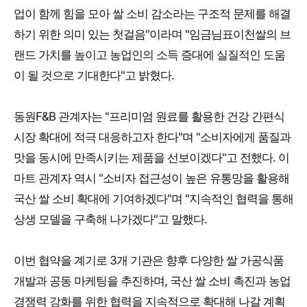
업이 함께 힘을 모아 쌀 소비 감소라는 구조적 문제를 해결
하기 위한 의미 있는 첫걸음"이라며 "임금님표이천쌀의 브
랜드 가치를 높이고 농업인의 소득 증대에 실질적인 도움
이 될 것으로 기대한다"고 밝혔다.
동원F&B 관계자는 "프리미엄 원료를 활용한 건강 간편식
시장 확대에 적극 대응하고자 한다"며 "소비자에게 품질과
맛을 동시에 만족시키는 제품을 선보이겠다"고 전했다. 이
마트 관계자 역시 "소비자 접근성이 높은 유통망을 활용해
국산 쌀 소비 확대에 기여하겠다"며 "지속적인 협력을 통해
상생 모델을 구축해 나가겠다"고 말했다.
이번 협약을 계기로 3개 기관은 향후 다양한 쌀 가공식품
개발과 공동 마케팅을 추진하며, 국산 쌀 소비 촉진과 농업
경쟁력 강화를 위한 협력을 지속적으로 확대해 나갈 계획