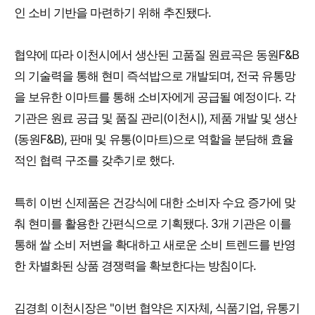
인 소비 기반을 마련하기 위해 추진됐다.
협약에 따라 이천시에서 생산된 고품질 원료곡은 동원F&B
의 기술력을 통해 현미 즉석밥으로 개발되며, 전국 유통망
을 보유한 이마트를 통해 소비자에게 공급될 예정이다. 각
기관은 원료 공급 및 품질 관리(이천시), 제품 개발 및 생산
(동원F&B), 판매 및 유통(이마트)으로 역할을 분담해 효율
적인 협력 구조를 갖추기로 했다.
특히 이번 신제품은 건강식에 대한 소비자 수요 증가에 맞
춰 현미를 활용한 간편식으로 기획됐다. 3개 기관은 이를
통해 쌀 소비 저변을 확대하고 새로운 소비 트렌드를 반영
한 차별화된 상품 경쟁력을 확보한다는 방침이다.
김경희 이천시장은 "이번 협약은 지자체, 식품기업, 유통기