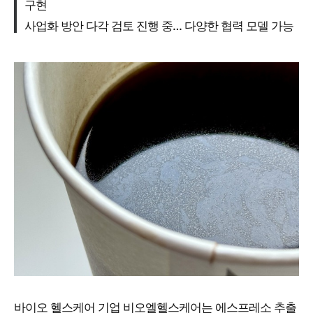
구현
사업화 방안 다각 검토 진행 중… 다양한 협력 모델 가능
바이오 헬스케어 기업 비오엘헬스케어는 에스프레소 추출