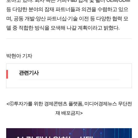
토하고 있다. 회사 측은 커피·F&B 업계 및 필터 OEM/ODM
등 다양한 분야의 잠재 파트너들과 의견을 수렴하고 있으
며, 공동 개발·양산 파트너십·기술 이전 등 다양한 협력 모
델 중 적합한 방식을 모색해 나갈 계획이라고 밝혔다.
박현아 기자
관련기사
<ⓒ투자가를 위한 경제콘텐츠 플랫폼, 미디어경제뉴스 무단전
재 배포금지>