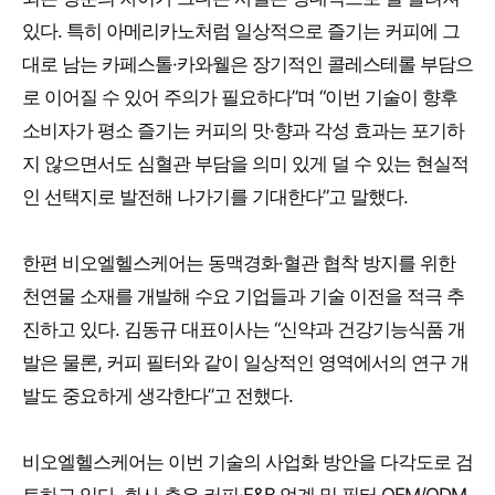
있다. 특히 아메리카노처럼 일상적으로 즐기는 커피에 그
대로 남는 카페스톨·카와웰은 장기적인 콜레스테롤 부담으
로 이어질 수 있어 주의가 필요하다”며 “이번 기술이 향후
소비자가 평소 즐기는 커피의 맛·향과 각성 효과는 포기하
지 않으면서도 심혈관 부담을 의미 있게 덜 수 있는 현실적
인 선택지로 발전해 나가기를 기대한다”고 말했다.
한편 비오엘헬스케어는 동맥경화·혈관 협착 방지를 위한
천연물 소재를 개발해 수요 기업들과 기술 이전을 적극 추
진하고 있다. 김동규 대표이사는 “신약과 건강기능식품 개
발은 물론, 커피 필터와 같이 일상적인 영역에서의 연구 개
발도 중요하게 생각한다”고 전했다.
비오엘헬스케어는 이번 기술의 사업화 방안을 다각도로 검