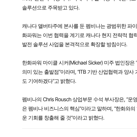
솔루션으로 주목받고 있다.
캐나다 앨버타주에 본사를 둔 펨비나는 광범위한 파이
화파워는 이번 협력을 계기로 캐나다 현지 전략적 협
발전 솔루션 사업을 본격적으로 확장할 방침이다.
한화파워 마이클 시커(Michael Sicker) 미주 법
의미 있는 출발점”이라며, “ITB 기반 산업협력과 양
도 기여하겠다”고 밝혔다.
펨비나의 Chris Rousch 상업부문 수석 부사장은,
은 펨비나 비즈니스의 핵심”이라고 말하며, “한화와의
운 기회를 창출해 줄 것”이라고 밝혔다.