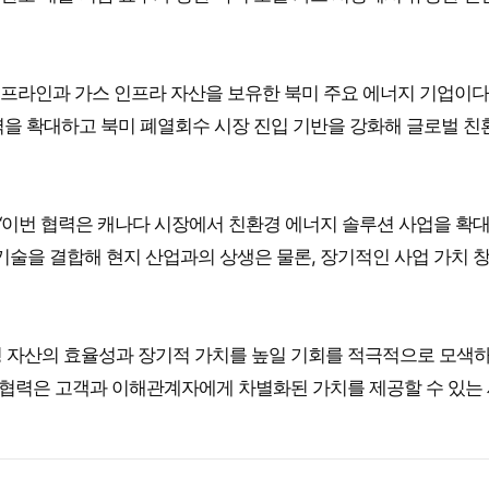
프라인과 가스 인프라 자산을 보유한 북미 주요 에너지 기업이다.
력을 확대하고 북미 폐열회수 시장 진입 기반을 강화해 글로벌 친
인장은 “이번 협력은 캐나다 시장에서 친환경 에너지 솔루션 사업을 확
사 기술을 결합해 현지 산업과의 상생은 물론, 장기적인 사업 가치 
 “운영 자산의 효율성과 장기적 가치를 높일 기회를 적극적으로 모색
 협력은 고객과 이해관계자에게 차별화된 가치를 제공할 수 있는