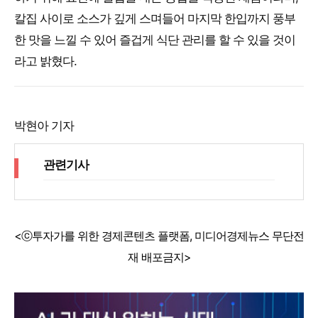
칼집 사이로 소스가 깊게 스며들어 마지막 한입까지 풍부
한 맛을 느낄 수 있어 즐겁게 식단 관리를 할 수 있을 것이
라고 밝혔다.
박현아 기자
관련기사
<ⓒ투자가를 위한 경제콘텐츠 플랫폼, 미디어경제뉴스 무단전
재 배포금지>