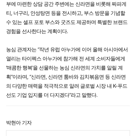
부에 마련한 상담 공간 주변에는 신라면을 비롯해 짜파게
티, 너구리, 안성탕면 등을 전시하고, 부스 방문을 기념할
수 있는 셀프 포토 부스와 굿즈도 제공하며 특별한 브랜드
경험을 선사한다는 계획이다.
농심 관계자는 “작년 유럽 아누가에 이어 올해 아시아에서
열리는 타이펙스 아누가에 참가해 전 세계 소비자들에게
‘매콤한 행복’을 선물하는 농심 신라면의 가치를 알릴 계
획”이라며, “신라면, 신라면 툼바와 김치볶음면 등 신라면
의 다양한 매력을 적극적으로 알려 글로벌 시장 내 K-푸드
선도 기업 입지를 더 다지겠다”라고 말했다.
박현아 기자