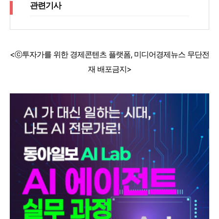
관련기사
<ⓒ투자가를 위한 경제콘텐츠 플랫폼, 미디어경제뉴스 무단전
재 배포금지>