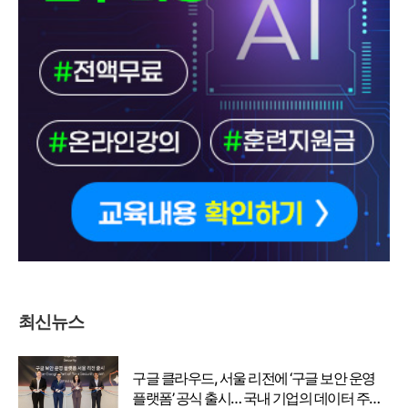
최신뉴스
구글 클라우드, 서울 리전에 ‘구글 보안 운영
플랫폼’ 공식 출시… 국내 기업의 데이터 주권