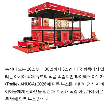
농심이 오는 26일부터 30일까지 5일간, 태국 방콕에서 열
리는 아시아 최대 규모의 식품 박람회인 ‘타이펙스 아누가
(Thaifex ANUGA) 2026’에 단독 부스를 마련해 전 세계 바
이어들에게 신라면을 알린다. 지난해 독일 아누가에 이은
두 번째 단독 부스 참가다.