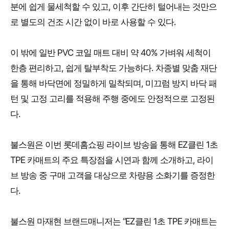
분에 쉽게 물세척할 수 있고, 이후 간단히 털어내는 것만으
로 별도의 건조 시간 없이 바로 사용할 수 있다.
이 밖에 일반 PVC 코일 매트 대비 약 40% 가벼워 세척이
한층 편리하고, 쉽게 탈부착도 가능하다. 차종별 맞춤 재단
을 통해 바닥면에 정밀하게 밀착되며, 미끄럼 방지 바닥 패
턴 및 고정 고리를 적용해 주행 중에도 안정적으로 고정된
다.
불스원은 이번 롯데홈쇼핑 라이브 방송을 통해 EZ클린 1초
TPE 카매트의 주요 특장점을 시연과 함께 소개하고, 라이
브 방송 중 구매 고객을 대상으로 차량용 소화기를 증정한
다.
불스원 마재현 브랜드매니저는 “EZ클린 1초 TPE 카매트는