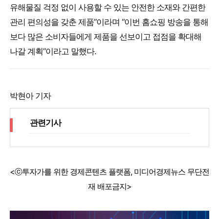
유해물질 걱정 없이 사용할 수 있는 안전한 소재와 간편한
관리 편의성을 갖춘 제품”이라며 “이번 홈쇼핑 방송을 통해
보다 많은 소비자들에게 제품을 선보이고 접점을 확대해
나갈 계획”이라고 말했다.
박현아 기자
관련기사
<ⓒ투자가를 위한 경제콘텐츠 플랫폼, 미디어경제뉴스 무단전
재 배포금지>