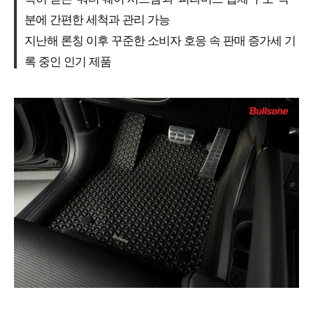
분에 간편한 세척과 관리 가능
지난해 론칭 이후 꾸준한 소비자 호응 속 판매 증가세 기
록 중인 인기 제품