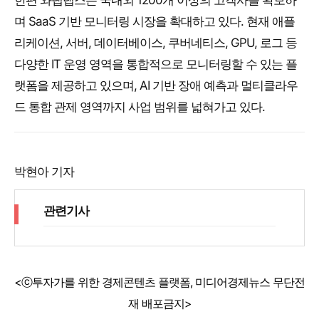
한편 와탭랩스는 국내외 1200개 이상의 고객사를 확보하
며 SaaS 기반 모니터링 시장을 확대하고 있다. 현재 애플
리케이션, 서버, 데이터베이스, 쿠버네티스, GPU, 로그 등
다양한 IT 운영 영역을 통합적으로 모니터링할 수 있는 플
랫폼을 제공하고 있으며, AI 기반 장애 예측과 멀티클라우
드 통합 관제 영역까지 사업 범위를 넓혀가고 있다.
박현아 기자
관련기사
<ⓒ투자가를 위한 경제콘텐츠 플랫폼, 미디어경제뉴스 무단전
재 배포금지>