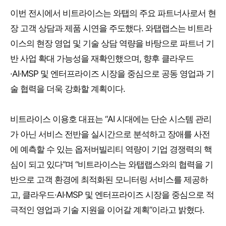
이번 전시에서 비트라이스는 와탭의 주요 파트너사로서 현
장 고객 상담과 제품 시연을 주도했다. 와탭랩스는 비트라
이스의 현장 영업 및 기술 상담 역량을 바탕으로 파트너 기
반 사업 확대 가능성을 재확인했으며, 향후 클라우드
·AI·MSP 및 엔터프라이즈 시장을 중심으로 공동 영업과 기
술 협력을 더욱 강화할 계획이다.
비트라이스 이용호 대표는 “AI 시대에는 단순 시스템 관리
가 아닌 서비스 전반을 실시간으로 분석하고 장애를 사전
에 예측할 수 있는 옵저버빌리티 역량이 기업 경쟁력의 핵
심이 되고 있다”며 “비트라이스는 와탭랩스와의 협력을 기
반으로 고객 환경에 최적화된 모니터링 서비스를 제공하
고, 클라우드·AI·MSP 및 엔터프라이즈 시장을 중심으로 적
극적인 영업과 기술 지원을 이어갈 계획”이라고 밝혔다.