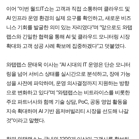
이어 “이번 월드IT쇼는 고객과 직접 소통하며 클라우드 및
AI 인프라 운영 환경의 실제 요구를 확인하고, 새로운 비즈
니스 기회를 발굴한 의미 있는 자리였다”며 “앞으로도 와탭
랩스와 긴밀한 협력을 통해 AI 및 클라우드 모니터링 시장
확대와 고객 성공 사례 확보에 집중하겠다”고 덧붙였다.
와탭랩스 문태욱 이사는 “AI 시대의 IT 운영은 단순 모니터
링을 넘어 서비스 상태를 실시간으로 분석하고, 장애 가능
성을 사전에 파악하며, 운영 의사결정까지 지원하는 방향
으로 변화하고 있다”며 “와탭랩스는 비트라이스를 비롯한
주요 파트너사와 함께 기술 상담, PoC, 공동 영업 활동을
지속 확대하며 AI 기반 옵저버빌리티 시장을 선도해 나갈
것”이라고 말했다.