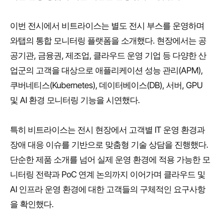
이번 전시에서 비트라이스는 별도 전시 부스를 운영하며
와탭의 통합 모니터링 플랫폼을 소개했다. 현장에서는 공
공기관, 금융권, 제조업, 클라우드 운영 기업 등 다양한 산
업군의 고객을 대상으로 애플리케이션 성능 관리(APM),
쿠버네티스(Kubernetes), 데이터베이스(DB), 서버, GPU
및 AI 환경 모니터링 기능을 시연했다.
특히 비트라이스는 전시 현장에서 고객별 IT 운영 환경과
장애 대응 이슈를 기반으로 맞춤형 기술 상담을 진행했다.
단순한 제품 소개를 넘어 실제 운영 환경에 적용 가능한 모
니터링 전략과 PoC 연계 논의까지 이어가며 클라우드 및
AI 인프라 운영 환경에 대한 고객들의 구체적인 요구사항
을 확인했다.