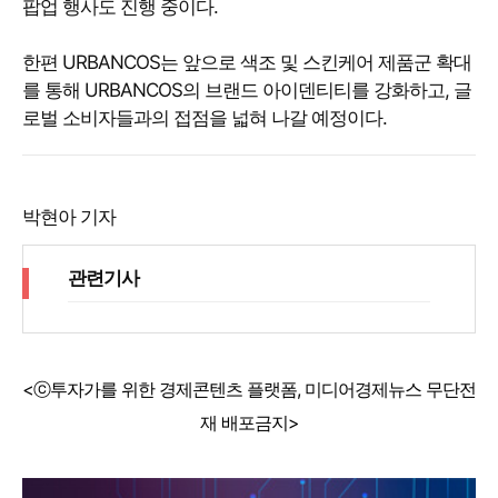
팝업 행사도 진행 중이다.
한편 URBANCOS는 앞으로 색조 및 스킨케어 제품군 확대
를 통해 URBANCOS의 브랜드 아이덴티티를 강화하고, 글
로벌 소비자들과의 접점을 넓혀 나갈 예정이다.
박현아 기자
관련기사
<ⓒ투자가를 위한 경제콘텐츠 플랫폼, 미디어경제뉴스 무단전
재 배포금지>