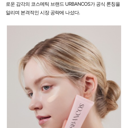
로운 감각의 코스메틱 브랜드 URBANCOS가 공식 론칭을
알리며 본격적인 시장 공략에 나섰다.