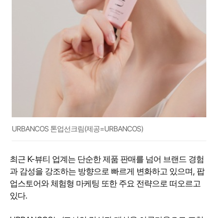
URBANCOS 톤업선크림(제공=URBANCOS)
최근 K-뷰티 업계는 단순한 제품 판매를 넘어 브랜드 경험
과 감성을 강조하는 방향으로 빠르게 변화하고 있으며, 팝
업스토어와 체험형 마케팅 또한 주요 전략으로 떠오르고
있다.