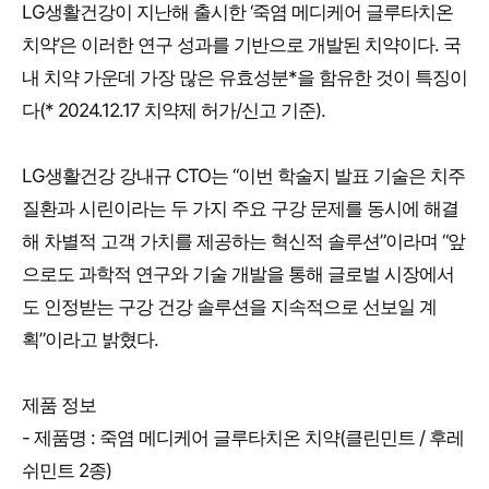
LG생활건강이 지난해 출시한 ‘죽염 메디케어 글루타치온
치약’은 이러한 연구 성과를 기반으로 개발된 치약이다. 국
내 치약 가운데 가장 많은 유효성분*을 함유한 것이 특징이
다(* 2024.12.17 치약제 허가/신고 기준).
LG생활건강 강내규 CTO는 “이번 학술지 발표 기술은 치주
질환과 시린이라는 두 가지 주요 구강 문제를 동시에 해결
해 차별적 고객 가치를 제공하는 혁신적 솔루션”이라며 “앞
으로도 과학적 연구와 기술 개발을 통해 글로벌 시장에서
도 인정받는 구강 건강 솔루션을 지속적으로 선보일 계
획”이라고 밝혔다.
제품 정보
- 제품명 : 죽염 메디케어 글루타치온 치약(클린민트 / 후레
쉬민트 2종)