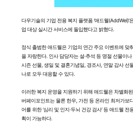
다우기술의 기업 전용 복지 플랫폼 ‘애드웰(AddWel)
업 대상 실시간 서비스에 돌입했다고 밝혔다.
정식 출범한 애드웰은 기업의 연간 주요 이벤트에 맞춰
을 자랑한다. 인사 담당자는 설·추석 등 명절 선물이
시즌 선물, 생일 및 결혼기념일, 경조사, 연말 감사 
나로 모두 대응할 수 있다.
이러한 복지 운영을 지원하기 위해 애드웰은 차별화된
버페이포인트는 물론 한우, 가전 등 온라인 최저가보다
어를 위한 ‘심리 및 인지·두뇌 건강 검사’ 등 애드웰
획이 가능하다.