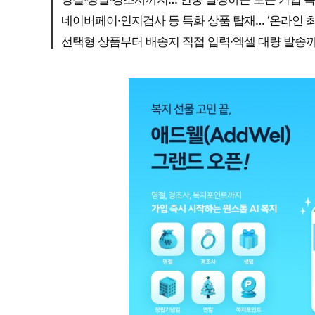
네이버페이·인지검사 등 특화 상품 탑재… ‘온라인 최
선택형 상품부터 배송지 직접 입력·엑셀 대량 발송까