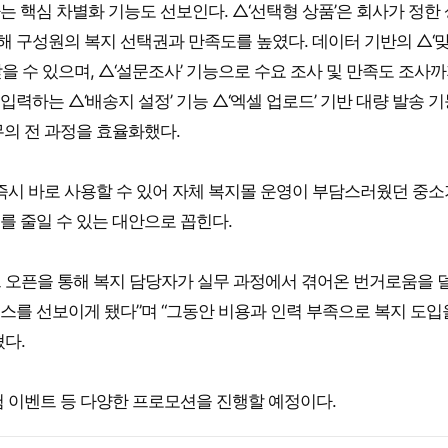
 핵심 차별화 기능도 선보인다. △‘선택형 상품’은 회사가 정한
해 구성원의 복지 선택권과 만족도를 높였다. 데이터 기반의 △‘
 수 있으며, △‘설문조사’ 기능으로 수요 조사 및 만족도 조사까
입력하는 △‘배송지 설정’ 기능 △‘엑셀 업로드’ 기반 대량 발송 기
의 전 과정을 효율화했다.
즉시 바로 사용할 수 있어 자체 복지몰 운영이 부담스러웠던 중
 줄일 수 있는 대안으로 꼽힌다.
 오픈을 통해 복지 담당자가 실무 과정에서 겪어온 번거로움을 
를 선보이게 됐다”며 “그동안 비용과 인력 부족으로 복지 도입
다.
 이벤트 등 다양한 프로모션을 진행할 예정이다.