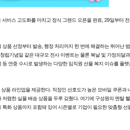
’은 서비스 고도화를 마치고 정식 그랜드 오픈을 완료, 29일부터 전
 상품 선정부터 발송, 행정 처리까지 한 번에 해결하는 뛰어난 
나 창립기념일 같은 대규모 전사 이벤트는 물론 복날 및 가정의달과
선물 등 연중 수시로 발생하는 다양한 임직원 선물 복지 이슈를 플랫
 상품 라인업을 제공한다. 직장인 선호도가 높은 모바일 쿠폰과 
 저렴한 실물 배송 상품을 두루 갖췄다. 여기에 구성원의 멘탈 
 전용 특화 상품까지 포함돼 있어 시즌별로 기업이 필요한 맞춤형 선