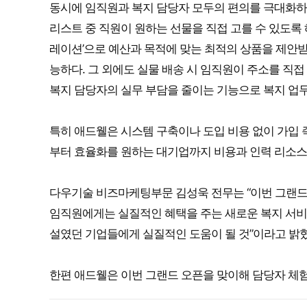
동시에 임직원과 복지 담당자 모두의 편의를 극대화하는
리스트 중 직원이 원하는 선물을 직접 고를 수 있도록 
레이션’으로 예산과 목적에 맞는 최적의 상품을 제안받을
능하다. 그 외에도 실물 배송 시 임직원이 주소를 직접 
복지 담당자의 실무 부담을 줄이는 기능으로 복지 업무
특히 애드웰은 시스템 구축이나 도입 비용 없이 가입 
부터 효율화를 원하는 대기업까지 비용과 인력 리소스를
다우기술 비즈마케팅부문 김성욱 전무는 “이번 그랜드
임직원에게는 실질적인 혜택을 주는 새로운 복지 서비스
설였던 기업들에게 실질적인 도움이 될 것”이라고 밝혔
한편 애드웰은 이번 그랜드 오픈을 맞이해 담당자 체험