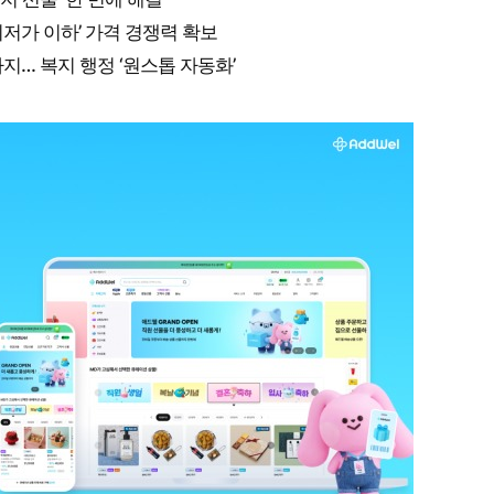
저가 이하’ 가격 경쟁력 확보
지… 복지 행정 ‘원스톱 자동화’