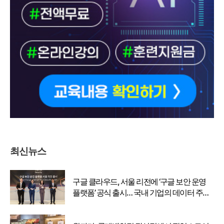
최신뉴스
구글 클라우드, 서울 리전에 ‘구글 보안 운영
플랫폼’ 공식 출시… 국내 기업의 데이터 주권
강화