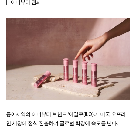
이너뷰티 전파
동아제약의 이너뷰티 브랜드 ‘아일로(ILO)’가 미국 오프라
인 시장에 정식 진출하며 글로벌 확장에 속도를 낸다.