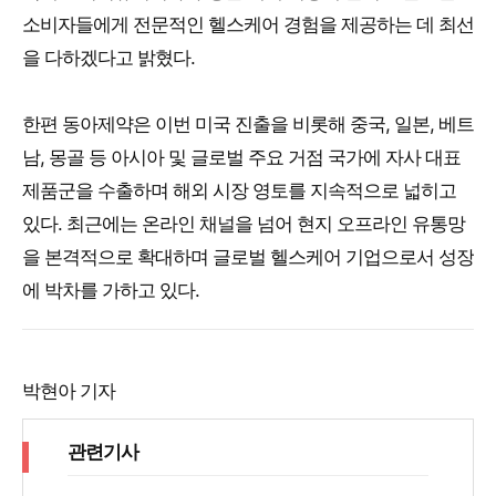
소비자들에게 전문적인 헬스케어 경험을 제공하는 데 최선
을 다하겠다고 밝혔다.
한편 동아제약은 이번 미국 진출을 비롯해 중국, 일본, 베트
남, 몽골 등 아시아 및 글로벌 주요 거점 국가에 자사 대표
제품군을 수출하며 해외 시장 영토를 지속적으로 넓히고
있다. 최근에는 온라인 채널을 넘어 현지 오프라인 유통망
을 본격적으로 확대하며 글로벌 헬스케어 기업으로서 성장
에 박차를 가하고 있다.
박현아 기자
관련기사