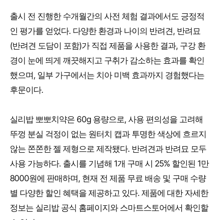
출시 전 진행한 수개월간의 사전 체험 결과에서도 긍정적
인 평가를 얻었다. 다양한 환경과 나이의 반려견, 반려묘
(반려견 도담이 포함)가 직접 제품을 사용한 결과, 구강 환
경이 눈에 띄게 깨끗해지고 구취가 감소하는 효과를 확인
했으며, 일부 가구에서는 치아 미백 효과까지 경험했다는
후문이다.
실리밥 뽀뽀치약은 60g 용량으로, 사용 편의성을 고려해
뚜껑 분실 걱정이 없는 원터치 캡과 투명한 색상에 흐르지
않는 쫀쫀한 젤 제형으로 제작됐다. 반려견과 반려묘 모두
사용 가능하다. 출시를 기념해 1개 구매 시 25% 할인된 1만
8000원에 판매하며, 현재 전 제품 무료 배송 및 구매 수량
별 다양한 할인 혜택을 제공하고 있다. 제품에 대한 자세한
정보는 실리밥 공식 홈페이지와 스마트스토어에서 확인할