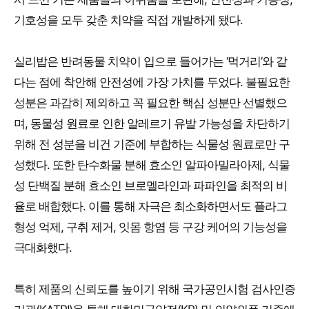
기호성을 모두 갖춘 치약을 직접 개발하게 됐다.
실리밥은 반려동물 치약이 입으로 들어가는 ‘먹거리’와 같
다는 점에 착안해 안전성에 가장 가치를 두었다. 불필요한
성분은 과감히 제외하고 꼭 필요한 핵심 성분만 선별했으
며, 동물성 원료로 인한 알레르기 유발 가능성을 차단하기
위해 전 성분을 비건 기준에 부합하는 식물성 원료로만 구
성했다. 또한 탄수화물 분해 효소인 알파아밀라아제, 식물
성 단백질 분해 효소인 브로멜라인과 파파인을 최적의 비
율로 배합했다. 이를 통해 자극은 최소화하면서도 플라그
형성 억제, 구취 제거, 잇몸 항염 등 구강 케어의 기능성을
극대화했다.
특히 제품의 신뢰도를 높이기 위해 국가공인시험 검사인증