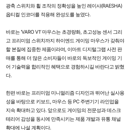
광축 스위치와 휠 조작의 정확성을 높인 레이샤(RAESHA)
옵티컬 인코더를 적용해 완성도를 높였다.
바로는 ‘VARO V1’ 마우스는 초경량화, 초고성능 센서 그리
고 프리미엄 스위치까지 하이엔드 게이밍 마우스가 갖춰야
할 본질에 집중한 제품이라며, 이마트 디지털그랩 사전 판
매를 통해 더 많은 소비자들이 바로의 독보적인 게이밍 기
어 기술력을 합리적인 혜택으로 경험하시길 바란다고 밝혔
다.
한편 바로는 프리미엄 미니멀리즘 디자인과 뛰어난 실사용
성을 바탕으로 키보드, 마우스 등 PC 주변기기 라인업을
지속 확대하고 있다. 앞으로도 게이밍의 전문성과 데스크
테리어 감성을 동시에 만족시키는 제품 개발과 유통 채널
확대에 나설 계획이다.