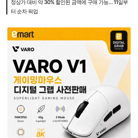
정상가 대비 약 30% 할인된 금액에 구매 가능… 11일부
터 순차 픽업