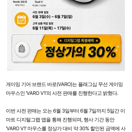
게이밍 기어 브랜드 바로(VARO)는 플래그십 무선 게이밍
마우스인 ‘VARO V1’의 사전 판매를 진행한다고 밝혔다.
이번 사전 판매는 오는 6월 3일부터 6월 7일까지 5일간 이
마트 디지털그랩 앱을 통해 진행되며, 행사 기간 동안
‘VARO V1’ 마우스를 정상가 대비 약 30% 할인된 금액에 사