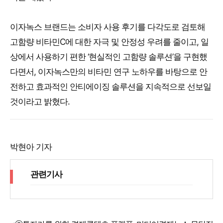
이자녹스 브랜드는 소비자 사용 후기를 다각도로 검토해
고함량 비타민C에 대한 자극 및 안정성 우려를 줄이고, 일
상에서 사용하기 편한 ‘현실적인 고함량 솔루션’을 구현했
다면서, 이자녹스만의 비타민 연구 노하우를 바탕으로 안
전하고 효과적인 안티에이징 솔루션을 지속적으로 선보일
것이라고 밝혔다.
박현아 기자
관련기사