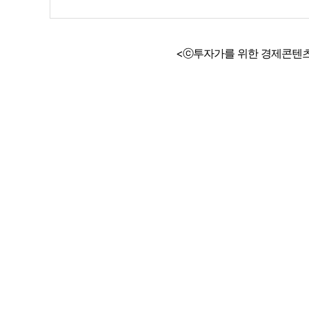
<ⓒ투자가를 위한 경제콘텐츠