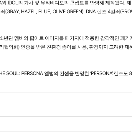
NA와 IDOL의 가사 및 뮤직비디오의 콘셉트를 반영해 제작됐다. 
RAY, HAZEL, BLUE, OLIVE GREEN), DNA 렌즈 4컬러(BRO
방탄소년단 멤버의 팝아트 이미지를 패키지에 적용한 감각적인 패키
l, 국제삼림관리협의회) 인증을 받은 친환경 종이를 사용, 환경까지 고려한 
HE SOUL: PERSONA 앨범의 컨셉을 반영한 ‘PERSONA’ 렌즈도 