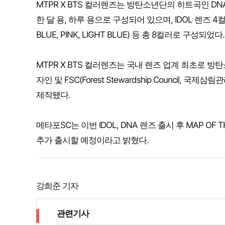
MTPR X BTS 컬러렌즈는 방탄소년단의 히트곡인 D
한 달 용, 하루 용으로 구성되어 있으며, IDOL 렌즈 4컬러(G
BLUE, PINK, LIGHT BLUE) 등 총 8컬러로 구성되었다.
MTPR X BTS 컬러렌즈는 국내 렌즈 업계 최초로 
자인 및 FSC(Forest Stewardship Counci
제작됐다.
메타포SC는 이번 IDOL, DNA 렌즈 출시 후 MAP OF T
추가 출시할 예정이라고 밝혔다.
강희준 기자
관련기사