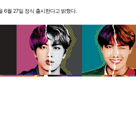
 버전을 6월 27일 정식 출시한다고 밝혔다.