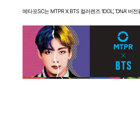
메타포SC는 MTPR X BTS 컬러렌즈 ‘IDOL’, ‘DNA’