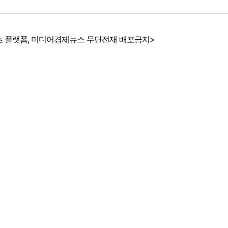
 플랫폼, 미디어경제뉴스 무단전재 배포금지>