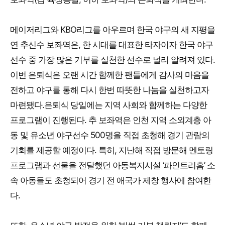
메이저리그와 KBO리그를 아우르며 한국 야구의 새 지평을
연 추신수 보좌역은, 한 시대를 대표한 타자이자 한국 야구
선수 중 가장 많은 기부를 실천한 선수로 널리 알려져 있다.
이번 은퇴식은 오랜 시간 함께한 팬들에게 감사의 마음을
전하고 야구를 통해 다시 한번 따뜻한 나눔을 실천하고자
마련됐다.은퇴식 당일에는 지역 사회와 함께하는 다양한
프로그램이 진행된다. 추 보좌역은 인천 지역 소외계층 아
동 및 유소년 야구선수 500명을 직접 초청해 경기 관람의
기회를 제공할 예정이다. 특히, 지난해 직접 방문해 멘토링
프로그램과 선물을 전달했던 아동복지시설 ‘파인트리홈’ 소
속 아동들도 초청되어 경기 전 애국가 제창 행사에 참여한
다.