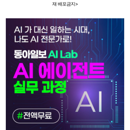
재 배포금지>