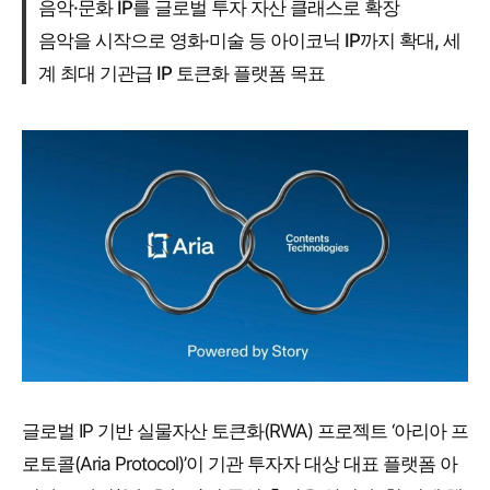
음악·문화 IP를 글로벌 투자 자산 클래스로 확장
음악을 시작으로 영화·미술 등 아이코닉 IP까지 확대, 세
계 최대 기관급 IP 토큰화 플랫폼 목표
글로벌 IP 기반 실물자산 토큰화(RWA) 프로젝트 ‘아리아 프
로토콜(Aria Protocol)’이 기관 투자자 대상 대표 플랫폼 아