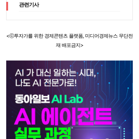
관련기사
<ⓒ투자가를 위한 경제콘텐츠 플랫폼, 미디어경제뉴스 무단전
재 배포금지>