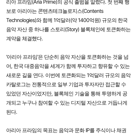
리아 프라임(Aria Prime)의 공식 출범을 알렸다. 첫 번째 행
보로 아리아는 콘텐츠테크놀로지스(Contents
Technologies)와 함께 1억달러(약 1400억원) 규모의 한국
음악 자산 중 하나를 스토리(Story) 블록체인에 토큰화하는
계약을 체결했다.
‘아리아 프라임’은 단순히 음악 자산을 토큰화하는 것을 넘
어, 한국 대중음악을 세계가 함께 투자하고 향유할 수 있는
새로운 길을 연다. 이번에 토큰화되는 1억달러 규모의 음악
카탈로그는 전통적으로 일부 기업과 투자자만 접근할 수
있었던 자산이었지만, 블록체인 기술을 통해 투명하게 공
개되고 누구나 참여할 수 있는 디지털 자산으로 거듭나게
된다.
아리아 프라임의 목표는 음악과 문화 IP를 주식이나 채권