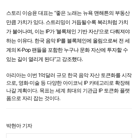
스토리 이승윤 대표는 “좋은 노래는 뉴
욕 맨해튼의 부동산
만큼 가치가 있다. 스트리밍이 거듭될수록 복리처럼 가치
가 불어나며, 이는 IP가 ‘블록체인 기반 자산’으로 다뤄져야
하는 이유다. 한국 음악 IP를 블록체인에 올림으로써 전 세
계의 K-Pop 팬들을 포함한 누구나 문화 자산에 투자할 수
있는 길이 열리게 된다”고 강조했다.
아리아는 이번 1억달러 규모 한국 음악 자산 토큰화를 시작
으로, 영화·미술 등 다양한 아이코닉 IP 카테고리로 확장해
나갈 계획이다. 목표는 세계 최대의 기관급 IP 토큰화 플랫
폼으로 자리 잡는 것이다.
박현아 기자