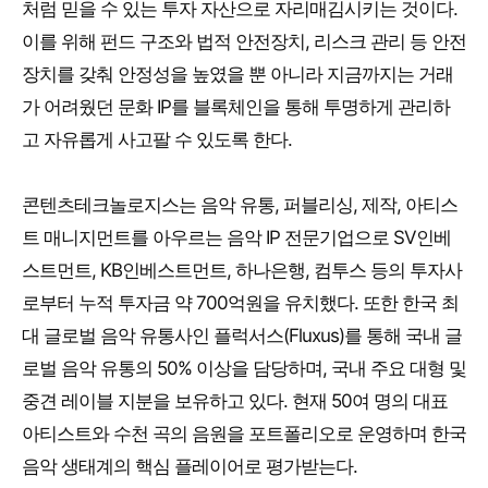
처럼 믿을 수 있는 투자 자산으로 자리매김시키는 것이다.
이를 위해 펀드 구조와 법적 안전장치, 리스크 관리 등 안전
장치를 갖춰 안정성을 높였을 뿐 아니라 지금까지는 거래
가 어려웠던 문화 IP를 블록체인을 통해 투명하게 관리하
고 자유롭게 사고팔 수 있도록 한다.
콘텐츠테크놀로지스는 음악 유통, 퍼블리싱, 제작, 아티스
트 매니지먼트를 아우르는 음악 IP 전문기업으로 SV인베
스트먼트, KB인베스트먼트, 하나은행, 컴투스 등의 투자사
로부터 누적 투자금 약 700억원을 유치했다. 또한 한국 최
대 글로벌 음악 유통사인 플럭서스(Fluxus)를 통해 국내 글
로벌 음악 유통의 50% 이상을 담당하며, 국내 주요 대형 및
중견 레이블 지분을 보유하고 있다. 현재 50여 명의 대표
아티스트와 수천 곡의 음원을 포트폴리오로 운영하며 한국
음악 생태계의 핵심 플레이어로 평가받는다.