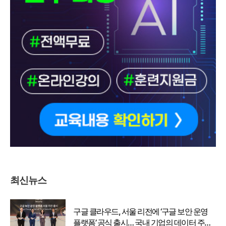
최신뉴스
구글 클라우드, 서울 리전에 ‘구글 보안 운영
플랫폼’ 공식 출시… 국내 기업의 데이터 주권