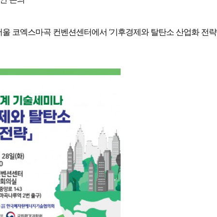
서울 코엑스마곡 컨벤션센터에서 ‘기후경제와 탈탄소 산업화 전략’