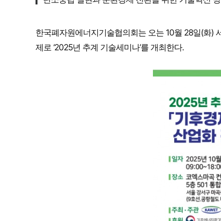
한국폐자원에너지기술협의회는 오는 10월 28일(화) 
제로 ‘2025년 추계 기술세미나’를 개최한다.