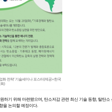
업화 전략’ 기술세미나 포스터(제공=한국
회)
하기 위해 마련됐으며, 탄소저감 관련 최신 기술 동향, 탈탄소
방향을 논의할 예정이다.