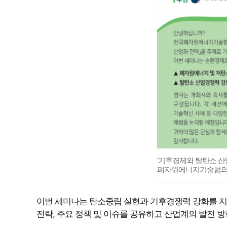
‘기후경제와 탈탄소 산
폐자원에너지기술협의
이번 세미나는 탄소중립 실현과 기후경쟁력 강화를 지원
전략, 주요 정책 및 이슈를 공유하고 산업계의 발전 