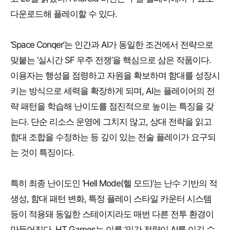
다운로드해 플레이할 수 있다.
‘Space Conqer’는 인간과 AI가 동일한 조건에서 전략으로
맞붙는 ‘실시간 SF 우주 전쟁’을 핵심으로 삼은 작품이다.
이용자는 행성을 점령하고 자원을 확보하며 함대를 성장시
키는 방식으로 세력을 확장하게 되며, AI는 플레이어의 전
략 패턴을 학습해 난이도를 점진적으로 높이는 특징을 갖
는다. 단순 리소스 운영에 그치지 않고, 상대 전략을 읽고
함대 조합을 수정하는 등 깊이 있는 전술 플레이가 요구되
는 것이 특징이다.
특히 최종 난이도인 ‘Hell Mode(헬 모드)’는 난수 기반의 적
생성, 함대 패턴 변화, 특정 플레이 스타일 카운터 시스템
등이 적용돼 동일한 스테이지라도 매번 다른 전투 환경이
만들어진다. HT Games는 이를 ‘인간 전략이 AI를 이길 수