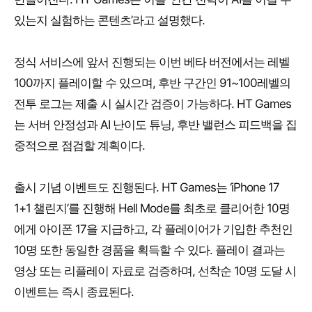
있는지 실험하는 콘텐츠’라고 설명했다.
정식 서비스에 앞서 진행되는 이번 베타 버전에서는 레벨
100까지 플레이할 수 있으며, 후반 구간인 91~100레벨의
전투 로그는 제출 시 실시간 검증이 가능하다. HT Games
는 서버 안정성과 AI 난이도 튜닝, 후반 밸런스 피드백을 집
중적으로 점검할 계획이다.
출시 기념 이벤트도 진행된다. HT Games는 ‘iPhone 17
1+1 챌린지’를 진행해 Hell Mode를 최초로 클리어한 10명
에게 아이폰 17을 지급하고, 각 플레이어가 기입한 추천인
10명 또한 동일한 경품을 획득할 수 있다. 플레이 결과는
영상 또는 리플레이 자료로 검증하며, 선착순 10명 도달 시
이벤트는 즉시 종료된다.