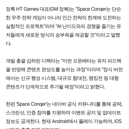
정록 HT Games 대표(GM 정복)는 “Space Conqer는 단순
한 우주 전략 게임이 아니라 인간 전략의 한계에 도전하는
실험적인 프로젝트”라며 “AI 난이도와의 경쟁을 즐기는 유
저들에게 새로운 방식의 승부욕을 제공할 것”이라고 말했
다.
개발 총괄 김하린 디렉터는 “이번 오픈베타는 유저 피드백
을 반영해 콘텐츠 완성도를 높이는 과정”이라며 “정식 버전
에서는 신규 행성 시스템, 대규모 함대전, 랭킹전 등 대형
콘텐츠가 단계적으로 추가될 예정”이라고 밝혔다.
한편 ‘Space Conqer’는 네이버 공식 커뮤니티를 통해 공략,
스크린샷, 인증 참여를 지원하며 이벤트 공지 및 업데이트
정보도 공개한다. 현재 Android에서 플레이 가능하며, iOS